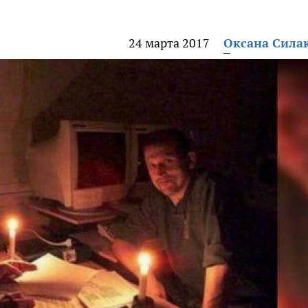
24 марта 2017
Оксана Сила