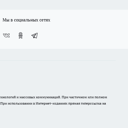
Мы в социальных сетях
 технологий и массовых коммуникаций. При частичном или полном
. При использовании в Интернет-изданиях прямая гиперссылка на