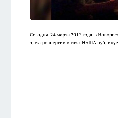
Сегодня, 24 марта 2017 года, в Новор
электроэнергии и газа. НАША публикуе