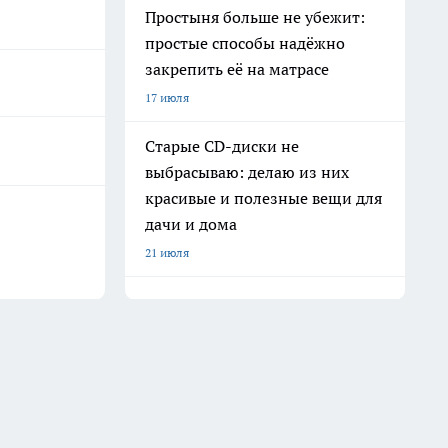
Простыня больше не убежит:
простые способы надёжно
закрепить её на матрасе
17 июля
Старые CD-диски не
выбрасываю: делаю из них
красивые и полезные вещи для
дачи и дома
21 июля