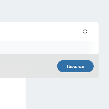
Принять