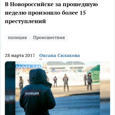
В Новороссийске за прошедшую
неделю произошло более 15
преступлений
полиция
Происшествия
28 марта 2017
Оксана Силакова