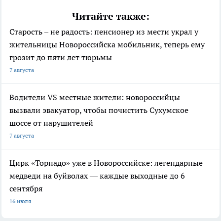
Читайте также:
Старость – не радость: пенсионер из мести украл у
жительницы Новороссийска мобильник, теперь ему
грозит до пяти лет тюрьмы
7 августа
Водители VS местные жители: новороссийцы
вызвали эвакуатор, чтобы почистить Сухумское
шоссе от нарушителей
7 августа
Цирк «Торнадо» уже в Новороссийске: легендарные
медведи на буйволах — каждые выходные до 6
сентября
16 июля