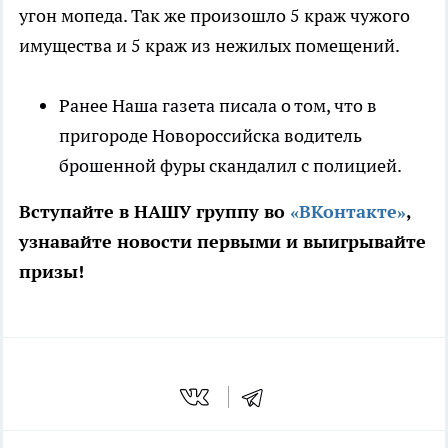
угон мопеда. Так же произошло 5 краж чужого
имущества и 5 краж из нежилых помещений.
Ранее Наша газета писала о том, что в
пригороде Новороссийска водитель
брошенной фуры скандалил с полицией.
Вступайте в НАШУ группу во
«ВКонтакте»
,
узнавайте новости первыми и выигрывайте
призы!