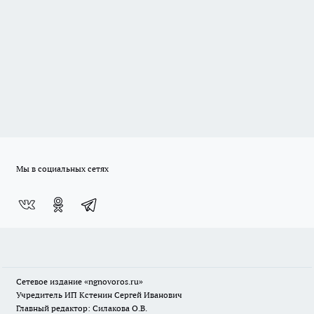
Мы в социальных сетях
Сетевое издание
«ngnovoros.ru»
Учредитель ИП Кстенин Сергей Иванович
Главный редактор: Силакова О.В.