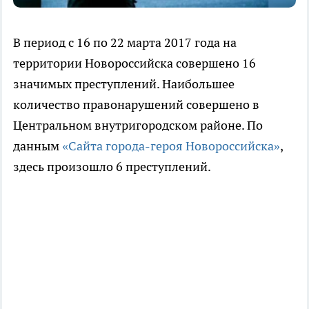
В период с 16 по 22 марта 2017 года на
территории Новороссийска совершено 16
значимых преступлений. Наибольшее
количество правонарушений совершено в
Центральном внутригородском районе. По
данным
«Сайта города-героя Новороссийска»
,
здесь произошло 6 преступлений.