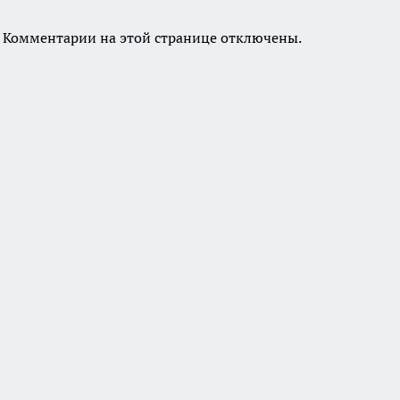
Комментарии на этой странице отключены.