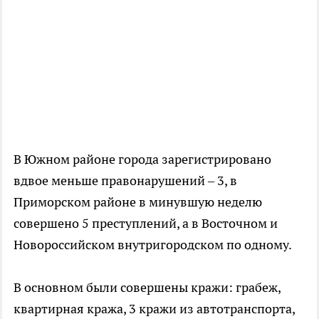
В Южном районе города зарегистрировано
вдвое меньше правонарушений – 3, в
Приморском районе в минувшую неделю
совершено 5 преступлений, а в Восточном и
Новороссийском внутригородском по одному.
В основном были совершены кражи: грабеж,
квартирная кража, 3 кражи из автотранспорта,