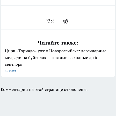
Читайте также:
Цирк «Торнадо» уже в Новороссийске: легендарные
медведи на буйволах — каждые выходные до 6
сентября
16 июля
Комментарии на этой странице отключены.