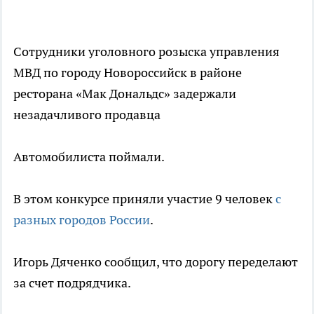
Сотрудники уголовного розыска управления
МВД по городу Новороссийск в районе
ресторана «Мак Дональдс» задержали
незадачливого продавца
Автомобилиста поймали.
В этом конкурсе приняли участие 9 человек
с
разных городов России
.
Игорь Дяченко сообщил, что дорогу переделают
за счет подрядчика.