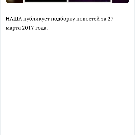
НАША публикует подборку новостей за 27
марта 2017 года.