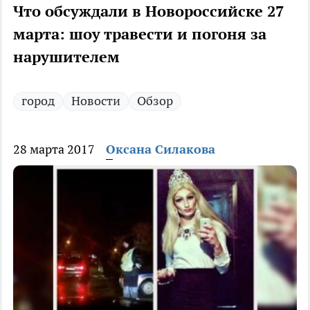
Что обсуждали в Новороссийске 27
марта: шоу травести и погоня за
нарушителем
город
Новости
Обзор
28 марта 2017
Оксана Силакова