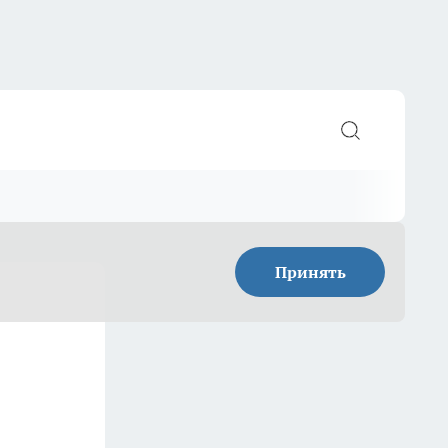
Принять