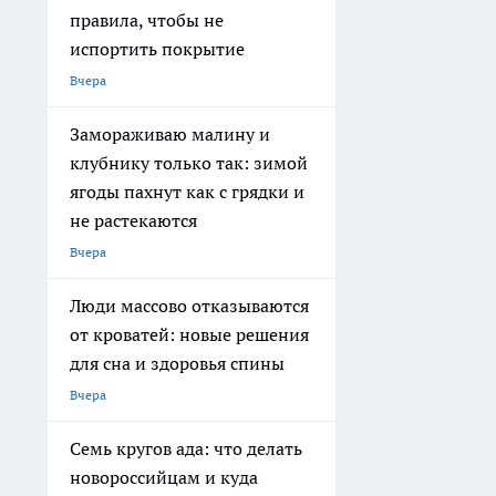
правила, чтобы не
испортить покрытие
Вчера
Замораживаю малину и
клубнику только так: зимой
ягоды пахнут как с грядки и
не растекаются
Вчера
Люди массово отказываются
от кроватей: новые решения
для сна и здоровья спины
Вчера
Семь кругов ада: что делать
новороссийцам и куда