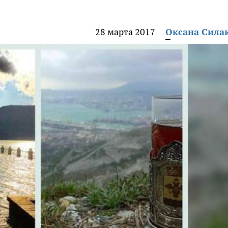
28 марта 2017
Оксана Сила