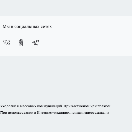
Мы в социальных сетях
 технологий и массовых коммуникаций. При частичном или полном
. При использовании в Интернет-изданиях прямая гиперссылка на