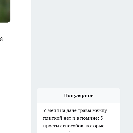
28
Популярное
У меня на даче травы между
плиткой нет и в помине: 5
простых способов, которые