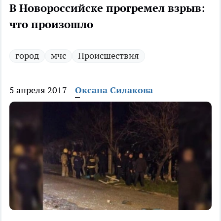
В Новороссийске прогремел взрыв:
что произошло
город
мчс
Происшествия
5 апреля 2017
Оксана Силакова