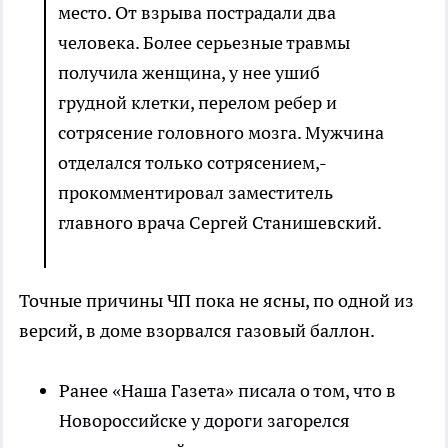
место. От взрыва пострадали два
человека. Более серьезные травмы
получила женщина, у нее ушиб
грудной клетки, перелом ребер и
сотрясение головного мозга. Мужчина
отделался только сотрясением,-
прокомментировал заместитель
главного врача Сергей Станишевский.
Точные причины ЧП пока не ясны, по одной из
версий, в доме взорвался газовый баллон.
Ранее «Наша Газета» писала о том, что в
Новороссийске у дороги загорелся