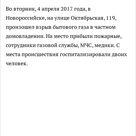
Во вторник, 4 апреля 2017 года, в
Новороссийске, на улице Октябрьская, 119,
произошел взрыв бытового газа в частном
домовладении. На место прибыли пожарные,
сотрудники газовой службы, МЧС, медики. С
места происшествия госпитализировали двоих
человек.