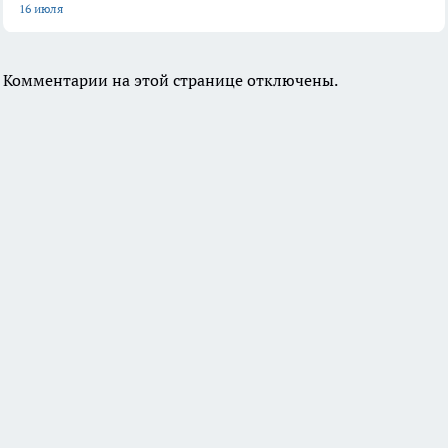
16 июля
Комментарии на этой странице отключены.