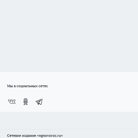
Мы в социальных сетях
Сетевое издание
«ngnovoros.ru»