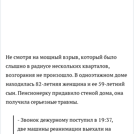
Не смотря на мощный взрыв, который было
слышно в радиусе нескольких кварталов,
возгорания не произошло. В одноэтажном доме
находилась 82-летняя женщина и ее 59-летний
сын. Пенсионерку придавило стеной дома, она
получила серьезные травмы.
- Звонок дежурному поступил в 19:37,
две машины реанимации выехали на