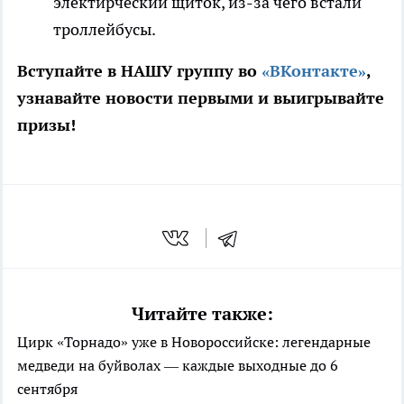
электирческий щиток, из-за чего встали
троллейбусы.
Вступайте в НАШУ группу во
«ВКонтакте»
,
узнавайте новости первыми и выигрывайте
призы!
Читайте также:
Цирк «Торнадо» уже в Новороссийске: легендарные
медведи на буйволах — каждые выходные до 6
сентября