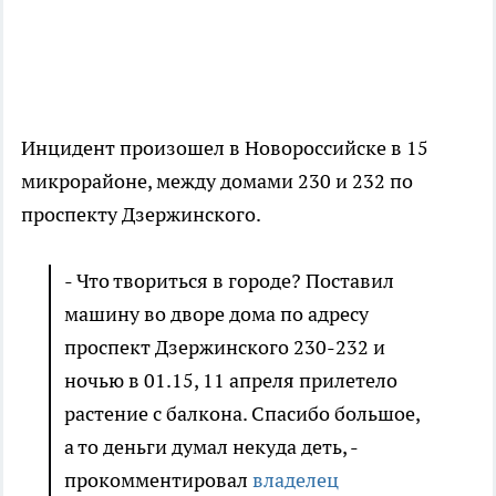
Инцидент произошел в Новороссийске в 15
микрорайоне, между домами 230 и 232 по
проспекту Дзержинского.
- Что твориться в городе? Поставил
машину во дворе дома по адресу
проспект Дзержинского 230-232 и
ночью в 01.15, 11 апреля прилетело
растение с балкона. Спасибо большое,
а то деньги думал некуда деть, -
прокомментировал
владелец