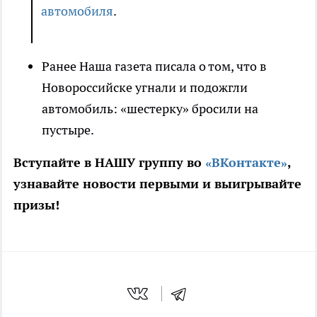
автомобиля
.
Ранее Наша газета писала о том, что в
Новороссийске угнали и подожгли
автомобиль: «шестерку» бросили на
пустыре.
Вступайте в НАШУ группу во
«ВКонтакте»
,
узнавайте новости первыми и выигрывайте
призы!