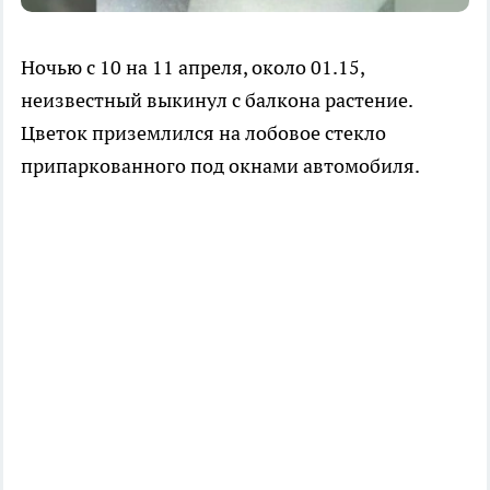
Ночью с 10 на 11 апреля, около 01.15,
неизвестный выкинул с балкона растение.
Цветок приземлился на лобовое стекло
припаркованного под окнами автомобиля.