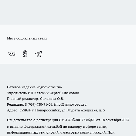
Мы в социальных сетях
Сетевое издание
«ngnovoros.ru»
Учредитель ИП Кстенин Сергей Иванович
Главный редактор: Силакова О.В.
Редакция: 8 (967) 930-71-04, info@ngnovoros.ru
Адрес: 353924, г. Новороссийск, ул. Мурата Ахеджака, д. 3
Свидетельство о регистрации СМИ ЭЛ№ФС77-85970
от 18 сентября 2023
г. выдано Федеральной службой по надзору в сфере связи,
информационных технологий и массовых коммуникаций. При