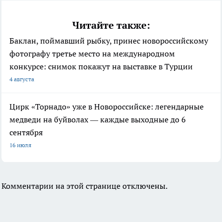
Читайте также:
Баклан, поймавший рыбку, принес новороссийскому
фотографу третье место на международном
конкурсе: снимок покажут на выставке в Турции
4 августа
Цирк «Торнадо» уже в Новороссийске: легендарные
медведи на буйволах — каждые выходные до 6
сентября
16 июля
Комментарии на этой странице отключены.