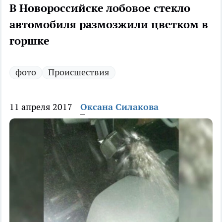
В Новороссийске лобовое стекло
автомобиля размозжили цветком в
горшке
фото
Происшествия
11 апреля 2017
Оксана Силакова