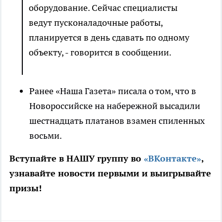
оборудование. Сейчас специалисты
ведут пусконаладочные работы,
планируется в день сдавать по одному
объекту, - говорится в сообщении.
Ранее «Наша Газета» писала о том, что в
Новороссийске на набережной высадили
шестнадцать платанов взамен спиленных
восьми.
Вступайте в НАШУ группу во
«ВКонтакте»
,
узнавайте новости первыми и выигрывайте
призы!