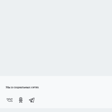
Мы в социальных сетях