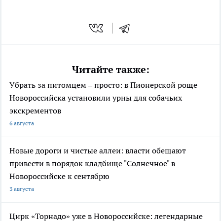
Читайте также:
Убрать за питомцем – просто: в Пионерской роще
Новороссийска установили урны для собачьих
экскрементов
6 августа
Новые дороги и чистые аллеи: власти обещают
привести в порядок кладбище "Солнечное" в
Новороссийске к сентябрю
3 августа
Цирк «Торнадо» уже в Новороссийске: легендарные