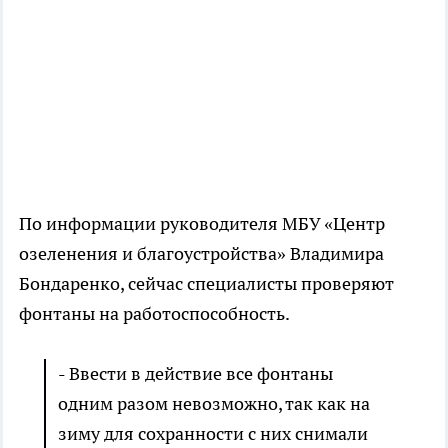
По информации руководителя МБУ «Центр
озеленения и благоустройства» Владимира
Бондаренко, сейчас специалисты проверяют
фонтаны на работоспособность.
- Ввести в действие все фонтаны
одним разом невозможно, так как на
зиму для сохранности с них снимали