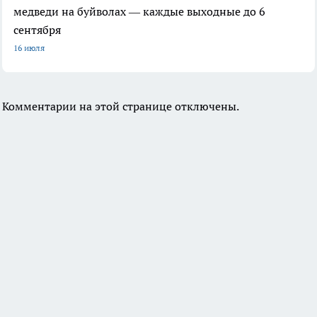
медведи на буйволах — каждые выходные до 6
сентября
16 июля
Комментарии на этой странице отключены.