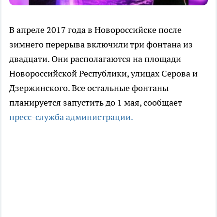
В апреле 2017 года в Новороссийске после
зимнего перерыва включили три фонтана из
двадцати. Они располагаются на площади
Новороссийской Республики, улицах Серова и
Дзержинского. Все остальные фонтаны
планируется запустить до 1 мая, сообщает
пресс-служба администрации.