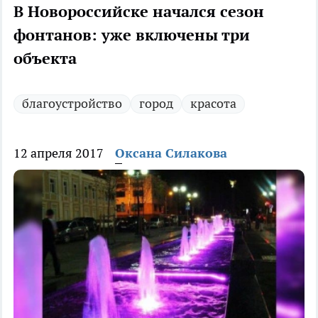
В Новороссийске начался сезон
фонтанов: уже включены три
объекта
благоустройство
город
красота
12 апреля 2017
Оксана Силакова