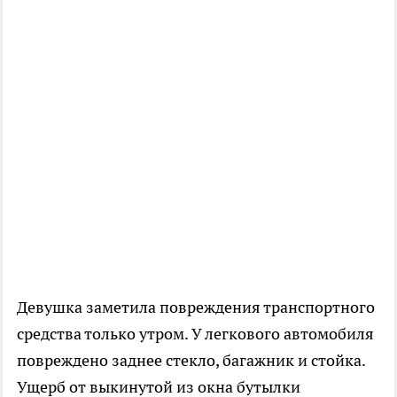
Девушка заметила повреждения транспортного
средства только утром. У легкового автомобиля
повреждено заднее стекло, багажник и стойка.
Ущерб от выкинутой из окна бутылки