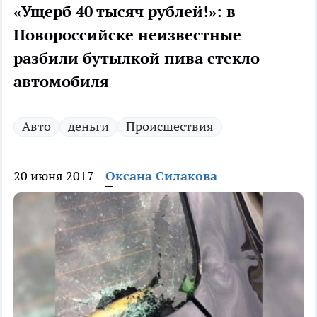
«Ущерб 40 тысяч рублей!»: в
Новороссийске неизвестные
разбили бутылкой пива стекло
автомобиля
Авто
деньги
Происшествия
20 июня 2017
Оксана Силакова