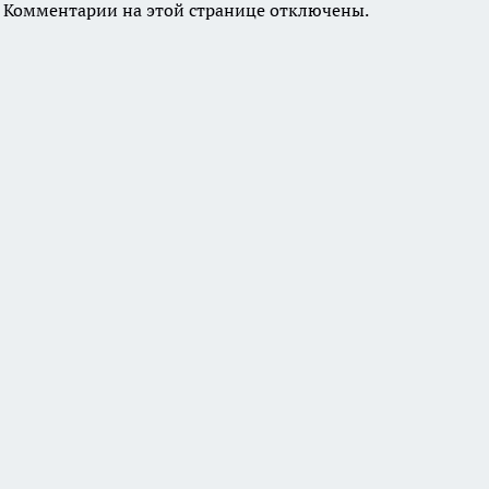
Комментарии на этой странице отключены.