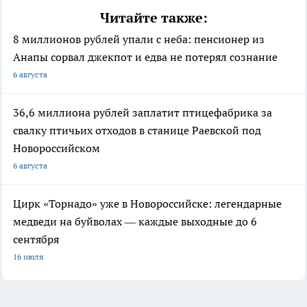
Читайте также:
8 миллионов рублей упали с неба: пенсионер из
Анапы сорвал джекпот и едва не потерял сознание
6 августа
36,6 миллиона рублей заплатит птицефабрика за
свалку птичьих отходов в станице Раевской под
Новороссийском
6 августа
Цирк «Торнадо» уже в Новороссийске: легендарные
медведи на буйволах — каждые выходные до 6
сентября
16 июля