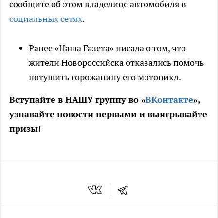
сообщите об этом владелице автомобиля в
социальных сетях
.
Ранее «Наша Газета» писала о том, что
жители Новороссийска отказались помочь
потушить горожанину его мотоцикл.
Вступайте в НАШУ группу во «
ВКонтакте
»,
узнавайте новости первыми и выигрывайте
призы!