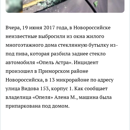
Вчера, 19 июня 2017 года, в Новороссийске
неизвестные выбросили из окна жилого
многоэтажного дома стеклянную бутылку из-
под пива, которая разбила заднее стекло
автомобиля «Опель Астра». Инцидент
произошел в Приморском районе
Новороссийска, в 13 микрорайоне по адресу
улица Видова 153, корпус 1. Как сообщает
владелица «Опеля» Алена М., машина была
припаркована под домом.