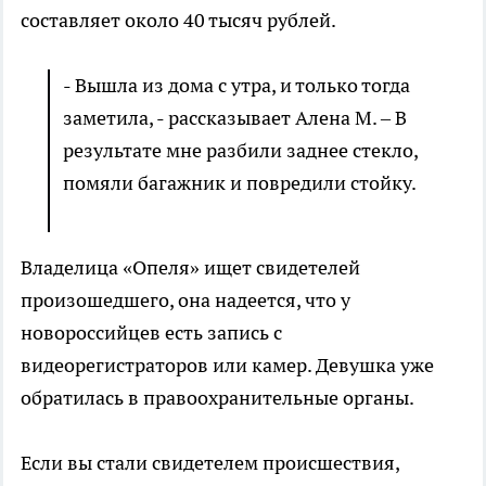
составляет около 40 тысяч рублей.
- Вышла из дома с утра, и только тогда
заметила, - рассказывает Алена М. – В
результате мне разбили заднее стекло,
помяли багажник и повредили стойку.
Владелица «Опеля» ищет свидетелей
произошедшего, она надеется, что у
новороссийцев есть запись с
видеорегистраторов или камер. Девушка уже
обратилась в правоохранительные органы.
Если вы стали свидетелем происшествия,