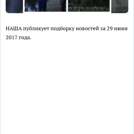
НАША публикует подборку новостей за 29 июня
2017 года.