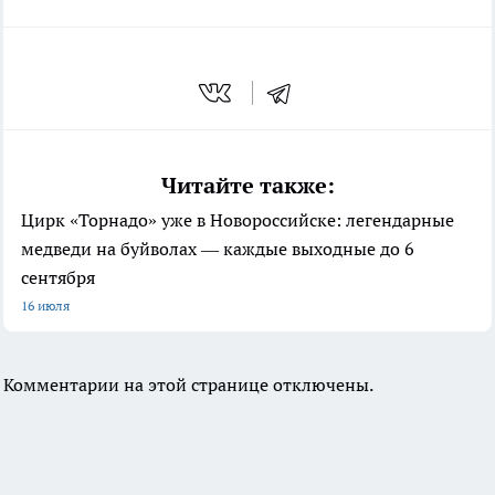
Читайте также:
Цирк «Торнадо» уже в Новороссийске: легендарные
медведи на буйволах — каждые выходные до 6
сентября
16 июля
Комментарии на этой странице отключены.