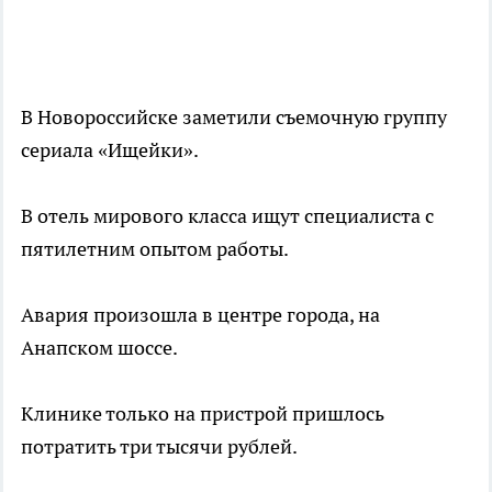
В Новороссийске заметили съемочную группу
сериала «Ищейки».
В отель мирового класса ищут специалиста с
пятилетним опытом работы.
Авария произошла в центре города, на
Анапском шоссе.
Клинике только на пристрой пришлось
потратить три тысячи рублей.