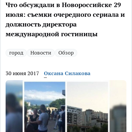
Что обсуждали в Новороссийске 29
июля: съемки очередного сериала и
должность директора
международной гостиницы
город
Новости
Обзор
30 июня 2017
Оксана Силакова