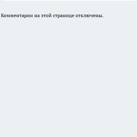
Комментарии на этой странице отключены.