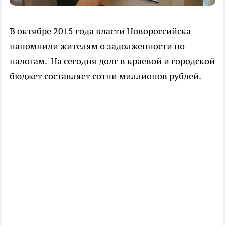
В октябре 2015 года власти Новороссийска
напомнили жителям о задолженности по
налогам. На сегодня долг в краевой и городской
бюджет составляет сотни миллионов рублей.