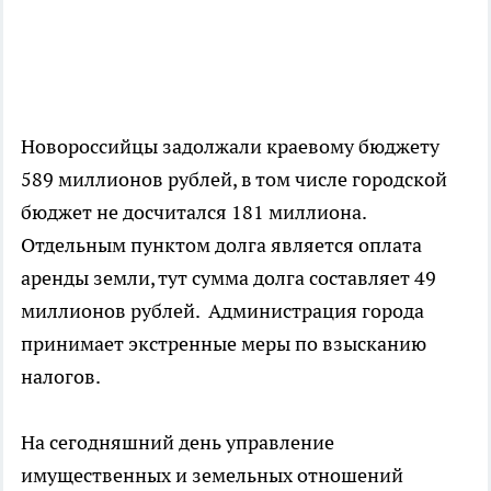
Новороссийцы задолжали краевому бюджету
589 миллионов рублей, в том числе городской
бюджет не досчитался 181 миллиона.
Отдельным пунктом долга является оплата
аренды земли, тут сумма долга составляет 49
миллионов рублей. Администрация города
принимает экстренные меры по взысканию
налогов.
На сегодняшний день управление
имущественных и земельных отношений