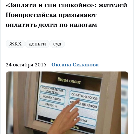
«Заплати и спи спокойно»: жителей
Новороссийска призывают
оплатить долги по налогам
ЖКХ
деньги
суд
24 октября 2015
Оксана Силакова