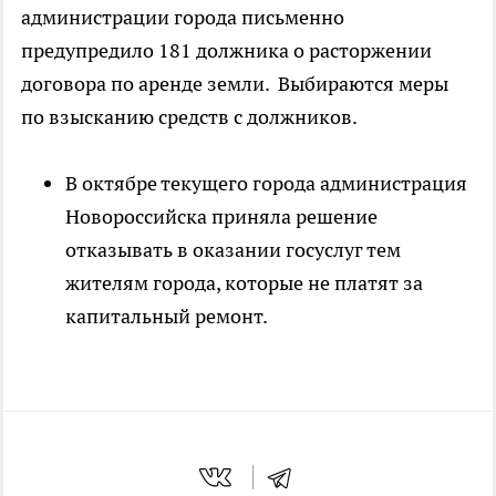
администрации города письменно
предупредило 181 должника о расторжении
договора по аренде земли. Выбираются меры
по взысканию средств с должников.
В октябре текущего города администрация
Новороссийска приняла решение
отказывать в оказании госуслуг тем
жителям города, которые не платят за
капитальный ремонт.