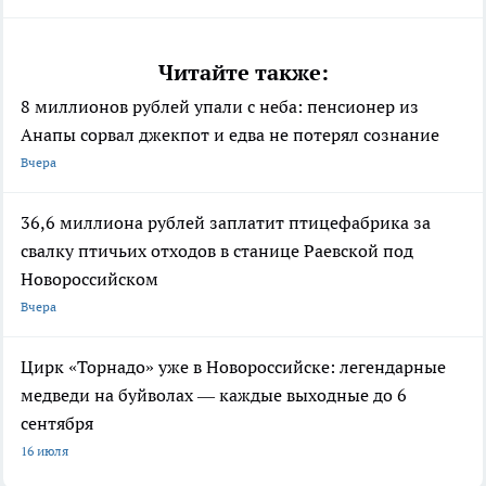
Читайте также:
8 миллионов рублей упали с неба: пенсионер из
Анапы сорвал джекпот и едва не потерял сознание
Вчера
36,6 миллиона рублей заплатит птицефабрика за
свалку птичьих отходов в станице Раевской под
Новороссийском
Вчера
Цирк «Торнадо» уже в Новороссийске: легендарные
медведи на буйволах — каждые выходные до 6
сентября
16 июля