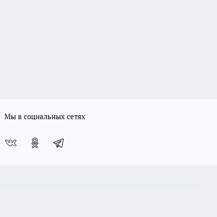
Мы в социальных сетях