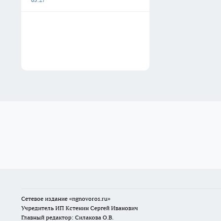
Сетевое издание
«ngnovoros.ru»
Учредитель ИП Кстенин Сергей Иванович
Главный редактор: Силакова О.В.