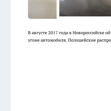
В августе 2017 года в Новороссийске о
угоне автомобиля. Полицейские распр