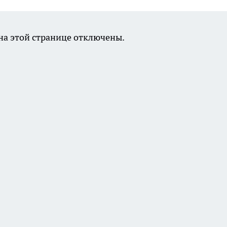
а этой странице отключены.