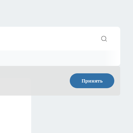
Принять