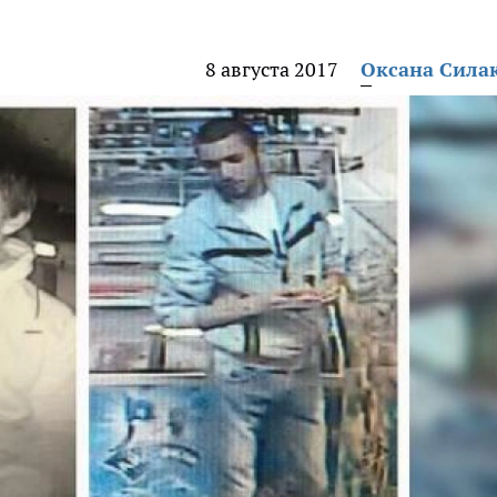
8 августа 2017
Оксана Сила