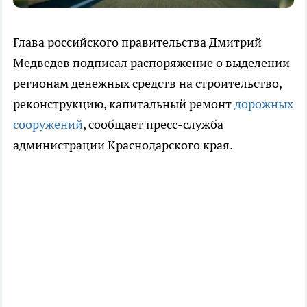
Глава российского правительства Дмитрий
Медведев подписал распоряжение о выделении
регионам денежных средств на строительство,
реконструкцию, капитальный ремонт
дорожных
сооружений
, сообщает пресс-служба
администрации Краснодарского края.