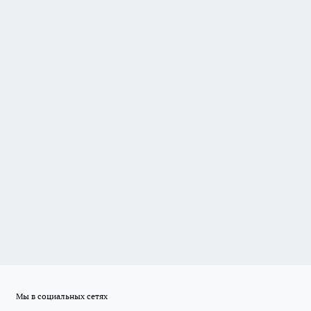
Мы в социальных сетях