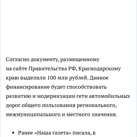
Согласно документу, размещенному
на сайте Правительства РФ, Краснодарскому
краю выделили 100 млн рублей. Данное
финансирование будет способствовать
развитию и модернизации сети автомобильных
дорог общего пользования регионального,
межмуниципального и местного значения.
Ранее «Наша газета» писала, в