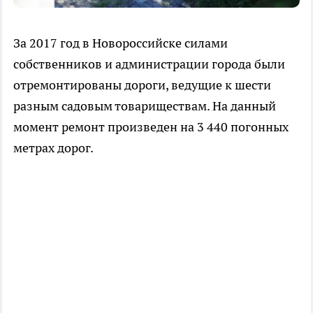
За 2017 год в Новороссийске силами
собственников и администрации города были
отремонтированы дороги, ведущие к шести
разным садовым товариществам. На данный
момент ремонт произведен на 3 440 погонных
метрах дорог.