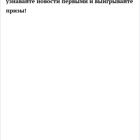
узнавайте новости первыми и выигрывайте
призы!