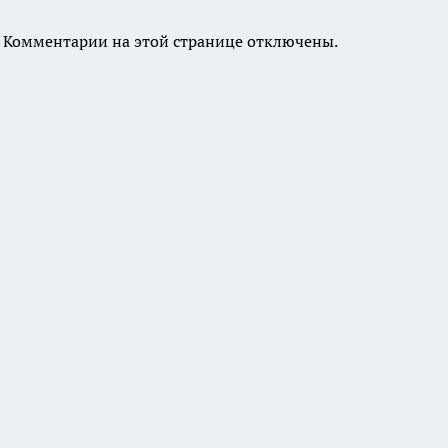
Комментарии на этой странице отключены.