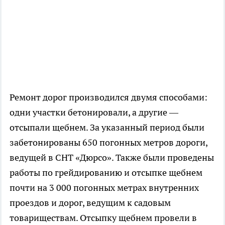
Ремонт дорог производился двумя способами:
одни участки бетонировали, а другие —
отсыпали щебнем. За указанный период были
забетонированы 650 погонных метров дороги,
ведущей в СНТ «Дюрсо». Также были проведены
работы по грейдированию и отсыпке щебнем
почти на 3 000 погонных метрах внутренних
проездов и дорог, ведущим к садовым
товариществам. Отсыпку щебнем провели в