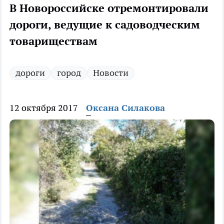
В Новороссийске отремонтировали
дороги, ведущие к садоводческим
товариществам
дороги
город
Новости
12 октября 2017
Оксана Силакова