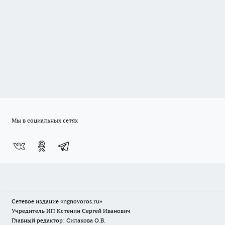
Мы в социальных сетях
Сетевое издание
«ngnovoros.ru»
Учредитель ИП Кстенин Сергей Иванович
Главный редактор: Силакова О.В.