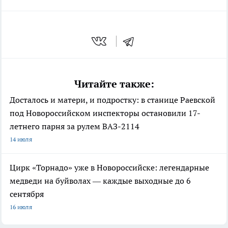
Читайте также:
Досталось и матери, и подростку: в станице Раевской
под Новороссийском инспекторы остановили 17-
летнего парня за рулем ВАЗ-2114
14 июля
Цирк «Торнадо» уже в Новороссийске: легендарные
медведи на буйволах — каждые выходные до 6
сентября
16 июля