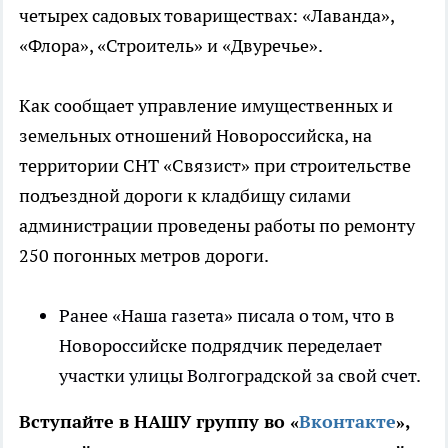
четырех садовых товариществах: «Лаванда»,
«Флора», «Строитель» и «Двуречье».
Как сообщает управление имущественных и
земельных отношений Новороссийска, на
территории СНТ «Связист» при строительстве
подъездной дороги к кладбищу силами
администрации проведены работы по ремонту
250 погонных метров дороги.
Ранее «Наша газета» писала о том, что в
Новороссийске подрядчик переделает
участки улицы Волгоградской за свой счет.
Вступайте в НАШУ группу во «
Вконтакте
»,