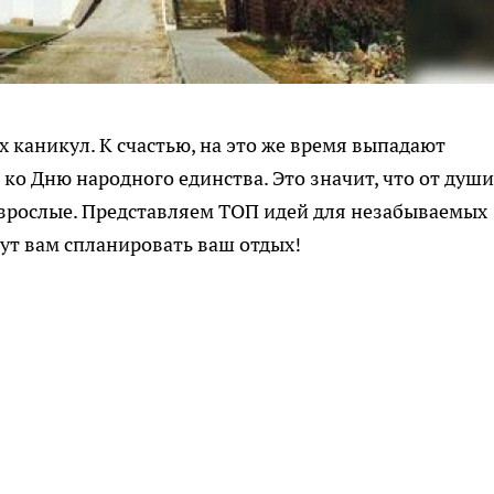
 каникул. К счастью, на это же время выпадают
о Дню народного единства. Это значит, что от души
 взрослые. Представляем ТОП идей для незабываемых
ут вам спланировать ваш отдых!