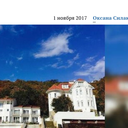
1 ноября 2017
Оксана Сила