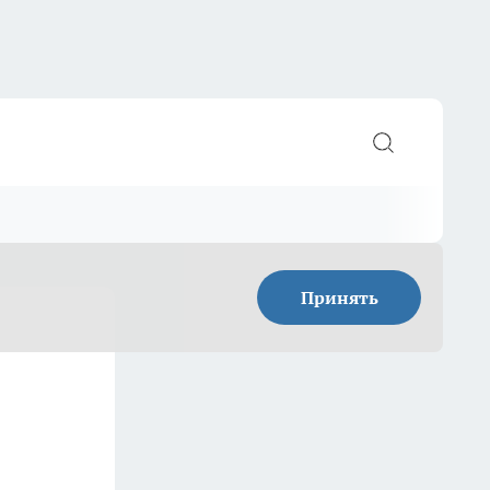
Принять