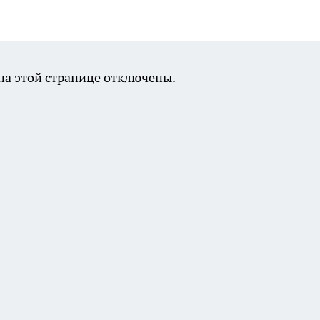
а этой странице отключены.