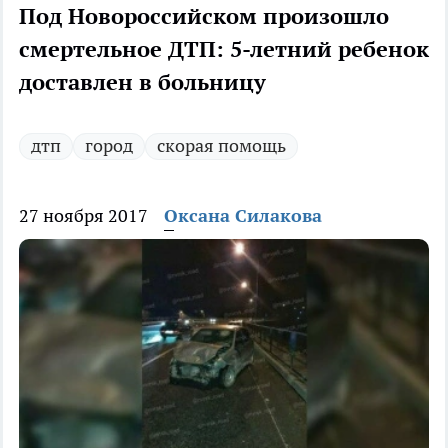
Под Новороссийском произошло
смертельное ДТП: 5-летний ребенок
доставлен в больницу
дтп
город
скорая помощь
27 ноября 2017
Оксана Силакова