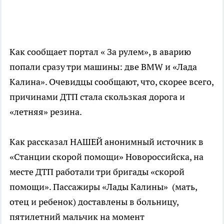
Как сообщает портал « За рулем», в аварию
попали сразу три машины: две BMW и «Лада
Калина». Очевидцы сообщают, что, скорее всего,
причинами ДТП стала скользкая дорога и
«летняя» резина.
Как рассказал НАШЕЙ анонимный источник в
«Станции скорой помощи» Новороссийска, на
месте ДТП работали три бригады «скорой
помощи». Пассажиры «Лады Калины» (мать,
отец и ребенок) доставлены в больницу,
пятилетний мальчик на момент