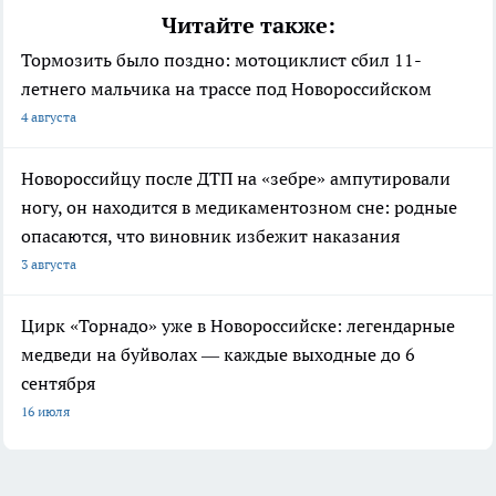
Читайте также:
Тормозить было поздно: мотоциклист сбил 11-
летнего мальчика на трассе под Новороссийском
4 августа
Новороссийцу после ДТП на «зебре» ампутировали
ногу, он находится в медикаментозном сне: родные
опасаются, что виновник избежит наказания
3 августа
Цирк «Торнадо» уже в Новороссийске: легендарные
медведи на буйволах — каждые выходные до 6
сентября
16 июля