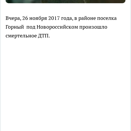
Вчера, 26 ноября 2017 года, в районе поселка
Горный под Новороссийском произошло
смертельное ДТП.