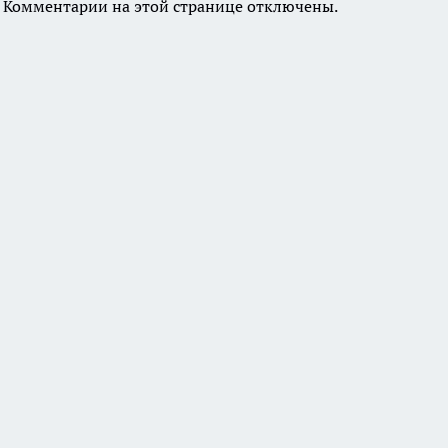
Комментарии на этой странице отключены.