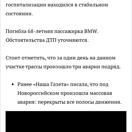
госпитализации находился в стабильном
состоянии.
Погибла 68-летняя пассажирка BMW.
Обстоятельства ДТП уточняются.
Стоит отметить, что за один день на данном
участке трассы произошло три аварии подряд.
Ранее «Наша Газета» писала, что под
Новороссийском произошла массовая
авария: перекрыты все полосы движения.