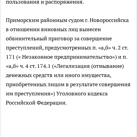
пользования и распоряжения.
Приморским районным судом г. Новороссийска
в отношении виновных лиц вынесен
обвинительный приговор за совершение
преступлений, предусмотренных п. «а,б» ч. 2 ст.
171 (« Незаконное предпринимательство») и п.
«а,б» ч. 4 ст. 174.1 («Легализация (отмывание)
денежных средств или иного имущества,
приобретенных лицом в результате совершения
им преступления») Уголовного кодекса
Российской Федерации.