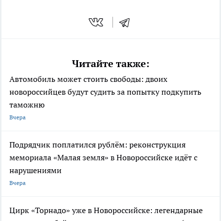
Читайте также:
Автомобиль может стоить свободы: двоих
новороссийцев будут судить за попытку подкупить
таможню
Вчера
Подрядчик поплатился рублём: реконструкция
мемориала «Малая земля» в Новороссийске идёт с
нарушениями
Вчера
Цирк «Торнадо» уже в Новороссийске: легендарные