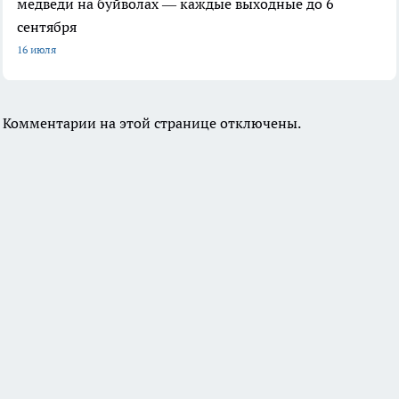
медведи на буйволах — каждые выходные до 6
сентября
16 июля
Комментарии на этой странице отключены.