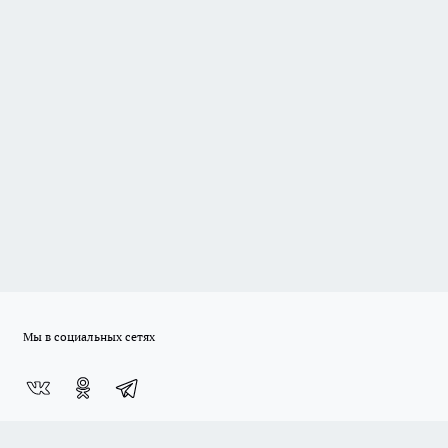
Мы в социальных сетях