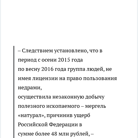
– Следствием установлено, что в
период с осени 2015 года
по весну 2016 года группа людей, не
имея лицензии на право пользования
недрами,
осуществила незаконную добычу
полезного ископаемого – мергель
«натурал», причинив ущерб
Российской Федерации в
сумме более 48 млн рублей, –