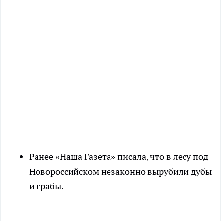
Ранее «Наша Газета» писала, что в лесу под
Новороссийском незаконно вырубили дубы
и грабы.