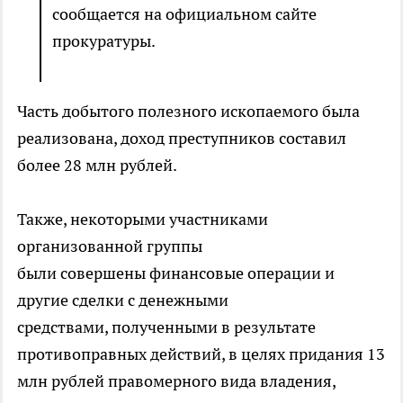
сообщается на официальном сайте
прокуратуры.
Часть добытого полезного ископаемого была
реализована, доход преступников составил
более 28 млн рублей.
Также, некоторыми участниками
организованной группы
были совершены финансовые операции и
другие сделки с денежными
средствами, полученными в результате
противоправных действий, в целях придания 13
млн рублей правомерного вида владения,