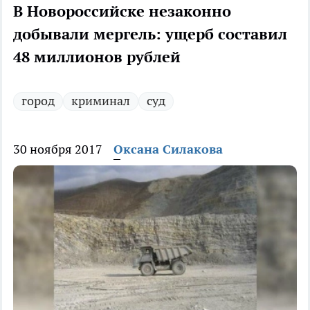
В Новороссийске незаконно
добывали мергель: ущерб составил
48 миллионов рублей
город
криминал
суд
30 ноября 2017
Оксана Силакова