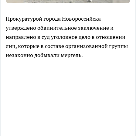
Прокуратурой города Новороссийска
утверждено обвинительное заключение и
направлено в суд уголовное дело в отношении
лиц, которые в составе организованной группы
незаконно добывали мергель.