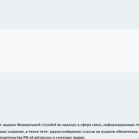
23 г. выдано Федеральной службой по надзору в сфере связи, информационных
ных изданиях, а также теле- радиосообщениях ссылка на издание обязательна
одательства РФ об авторских и смежных правах.