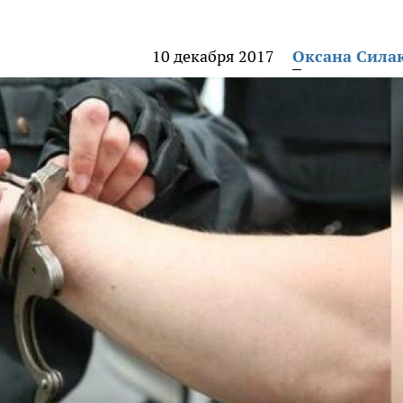
10 декабря 2017
Оксана Сила