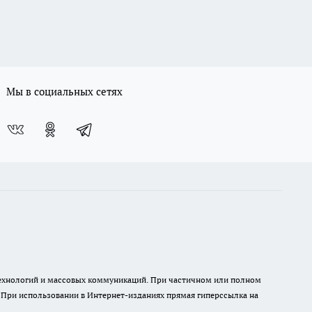
Мы в социальных сетях
 технологий и массовых коммуникаций. При частичном или полном
. При использовании в Интернет-изданиях прямая гиперссылка на