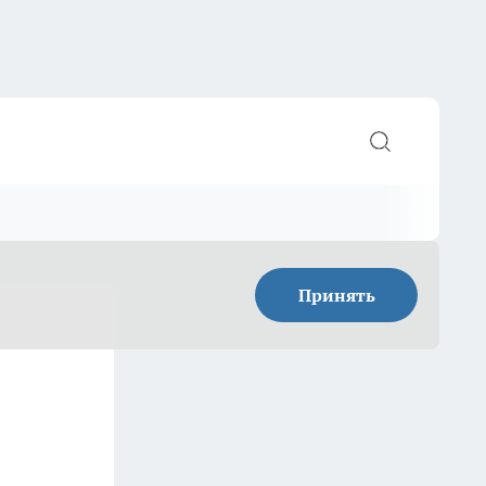
Принять