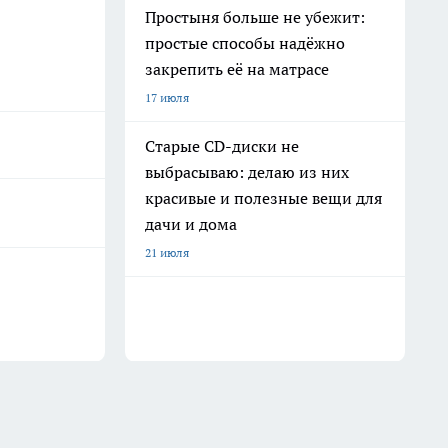
Простыня больше не убежит:
простые способы надёжно
закрепить её на матрасе
17 июля
Старые CD-диски не
выбрасываю: делаю из них
красивые и полезные вещи для
дачи и дома
21 июля