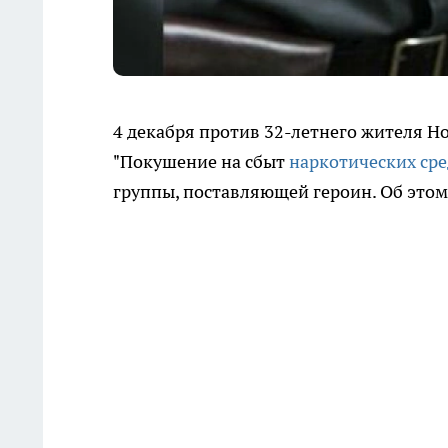
4 декабря против 32-летнего жителя Н
"Покушение на сбыт
наркотических сре
группы, поставляющей героин. Об этом