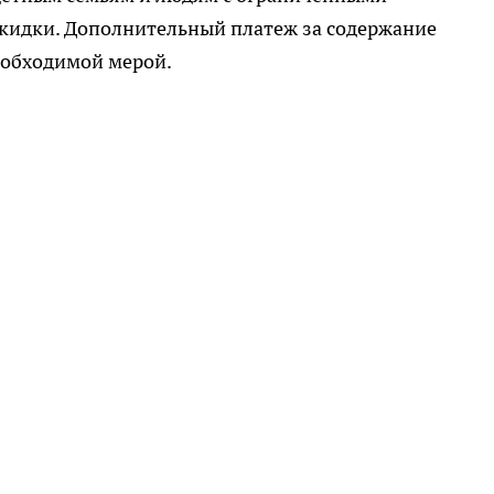
кидки. Дополнительный платеж за содержание
еобходимой мерой.