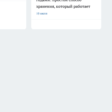
хранения, который работает
19 июля