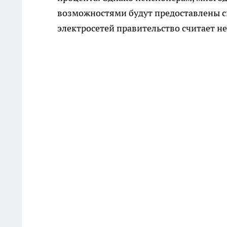
возможностями будут предоставлены с
электросетей правительство считает н