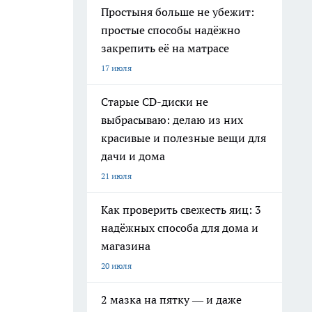
Простыня больше не убежит:
простые способы надёжно
закрепить её на матрасе
17 июля
Старые CD-диски не
выбрасываю: делаю из них
красивые и полезные вещи для
дачи и дома
21 июля
Как проверить свежесть яиц: 3
надёжных способа для дома и
магазина
20 июля
2 мазка на пятку — и даже