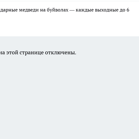
ндарные медведи на буйволах — каждые выходные до 6
а этой странице отключены.