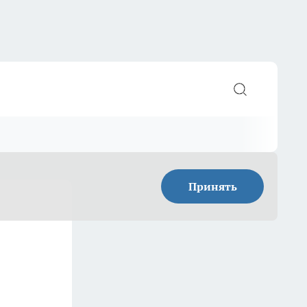
Принять