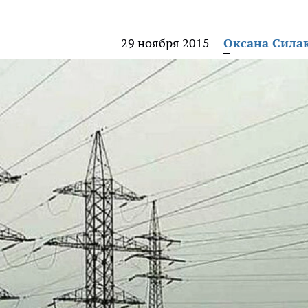
29 ноября 2015
Оксана Сила