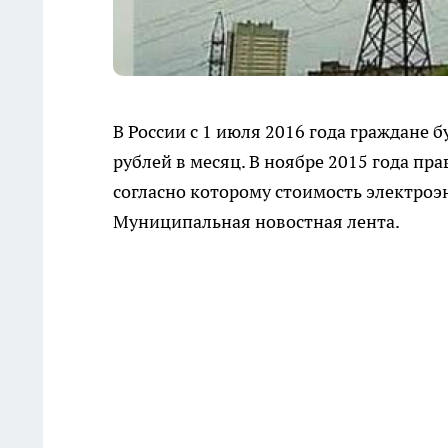
В России с 1 июля 2016 года граждане 
рублей в месяц. В ноябре 2015 года пр
согласно которому стоимость электроэ
Муниципальная новостная лента.