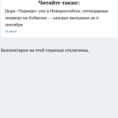
Читайте также:
Цирк «Торнадо» уже в Новороссийске: легендарные
медведи на буйволах — каждые выходные до 6
сентября
16 июля
Комментарии на этой странице отключены.