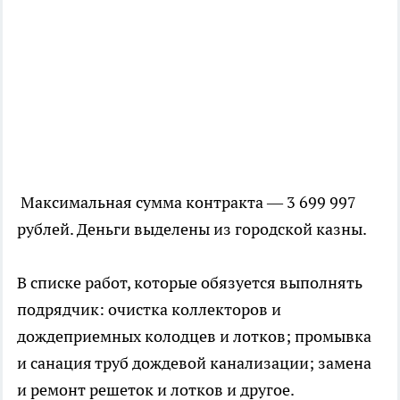
Максимальная сумма контракта — 3 699 997
рублей. Деньги выделены из городской казны.
В списке работ, которые обязуется выполнять
подрядчик: очистка коллекторов и
дождеприемных колодцев и лотков; промывка
и санация труб дождевой канализации; замена
и ремонт решеток и лотков и другое.