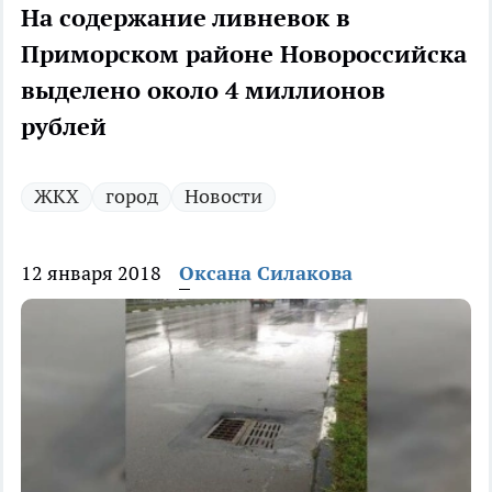
На содержание ливневок в
Приморском районе Новороссийска
выделено около 4 миллионов
рублей
ЖКХ
город
Новости
12 января 2018
Оксана Силакова