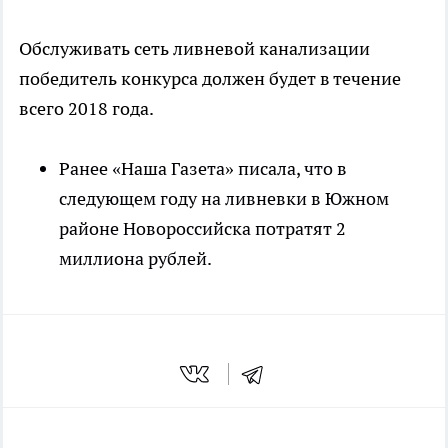
Обслуживать сеть ливневой канализации
победитель конкурса должен будет в течение
всего 2018 года.
Ранее «Наша Газета» писала, что в
следующем году на ливневки в Южном
районе Новороссийска потратят 2
миллиона рублей.