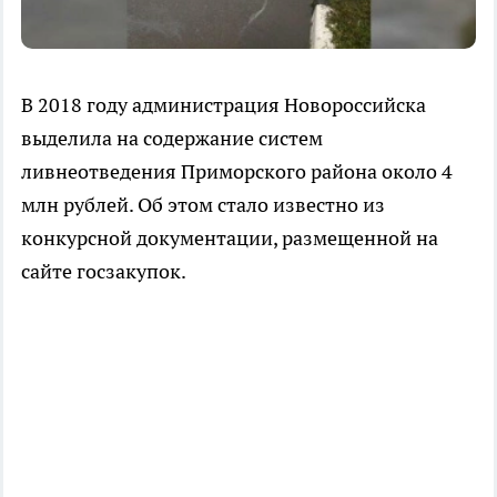
В 2018 году администрация Новороссийска
выделила на содержание систем
ливнеотведения Приморского района около 4
млн рублей. Об этом стало известно из
конкурсной документации, размещенной на
сайте госзакупок.