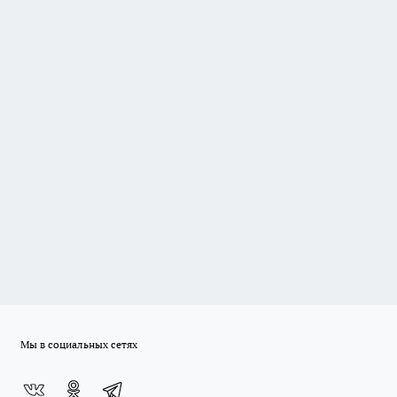
Мы в социальных сетях