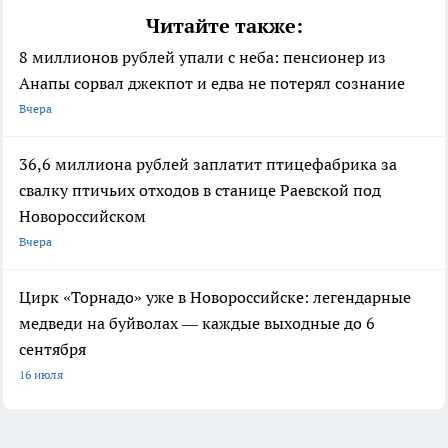
Читайте также:
8 миллионов рублей упали с неба: пенсионер из
Анапы сорвал джекпот и едва не потерял сознание
Вчера
36,6 миллиона рублей заплатит птицефабрика за
свалку птичьих отходов в станице Раевской под
Новороссийском
Вчера
Цирк «Торнадо» уже в Новороссийске: легендарные
медведи на буйволах — каждые выходные до 6
сентября
16 июля