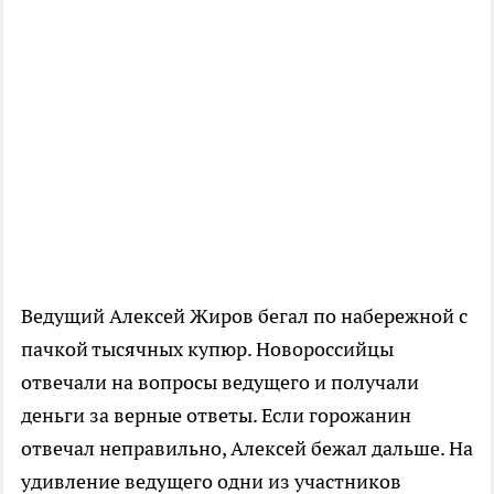
Ведущий Алексей Жиров бегал по набережной с
пачкой тысячных купюр. Новороссийцы
отвечали на вопросы ведущего и получали
деньги за верные ответы. Если горожанин
отвечал неправильно, Алексей бежал дальше. На
удивление ведущего одни из участников