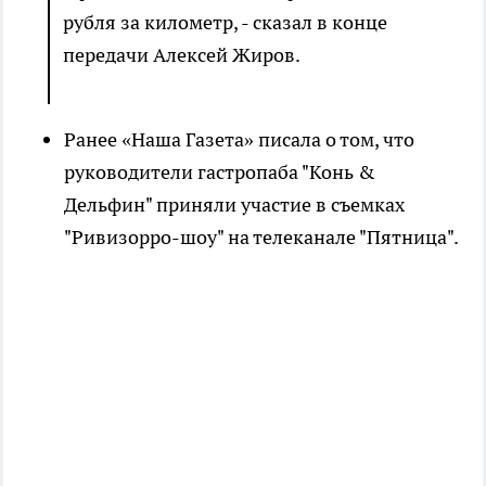
рубля за километр, - сказал в конце
передачи Алексей Жиров.
Ранее «Наша Газета» писала о том, что
руководители гастропаба "Конь &
Дельфин" приняли участие в съемках
"Ривизорро-шоу" на телеканале "Пятница".