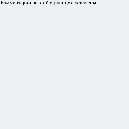
Комментарии на этой странице отключены.