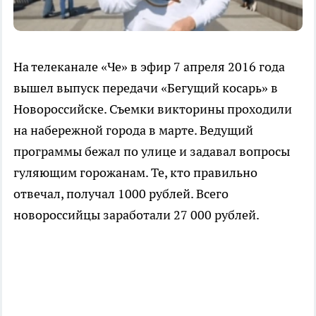
На телеканале «Че» в эфир 7 апреля 2016 года
вышел выпуск передачи «Бегущий косарь» в
Новороссийске. Съемки викторины проходили
на набережной города в марте. Ведущий
программы бежал по улице и задавал вопросы
гуляющим горожанам. Те, кто правильно
отвечал, получал 1000 рублей. Всего
новороссийцы заработали 27 000 рублей.