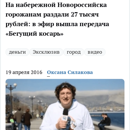
На набережной Новороссийска
горожанам раздали 27 тысяч
рублей: в эфир вышла передача
«Бегущий косарь»
деньги
Эксклюзив
город
видео
19 апреля 2016
Оксана Силакова