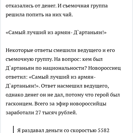
отказались от денег. И съемочная группа
решила попить на них чай.
«Самый лучший из армян- Д`артаньян!»
Некоторые ответы смешили ведущего и его
съемочную группу. На вопрос: кем был
Д`артаньян по национальности? Новороссиец
ответил: «Самый лучший из армян-
Д`артаньян!». Ответ насмешил ведущего,
однако денег он не дал, потому что герой был
гасконцем. Всего за эфир новороссийцы
заработали 27 тысяч рублей.
Я раздавал деньги со скоростью 5582