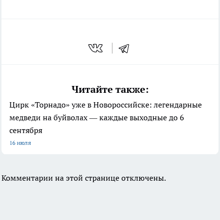
Читайте также:
Цирк «Торнадо» уже в Новороссийске: легендарные
медведи на буйволах — каждые выходные до 6
сентября
16 июля
Комментарии на этой странице отключены.