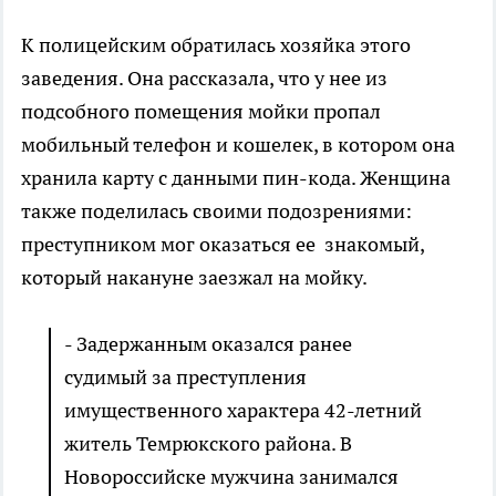
К полицейским обратилась хозяйка этого
заведения. Она рассказала, что у нее из
подсобного помещения мойки пропал
мобильный телефон и кошелек, в котором она
хранила карту с данными пин-кода. Женщина
также поделилась своими подозрениями:
преступником мог оказаться ее знакомый,
который накануне заезжал на мойку.
- Задержанным оказался ранее
судимый за преступления
имущественного характера 42-летний
житель Темрюкского района. В
Новороссийске мужчина занимался