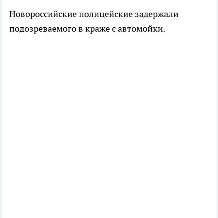
Новороссийские полицейские задержали
подозреваемого в краже с автомойки.