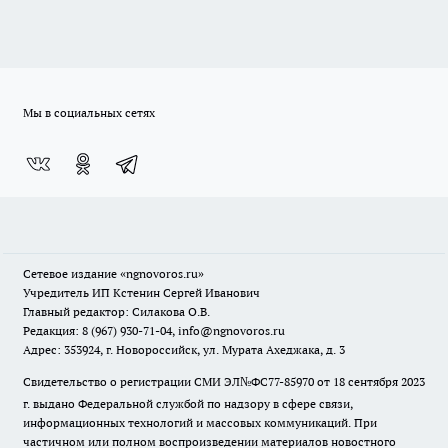
Мы в социальных сетях
Сетевое издание
«ngnovoros.ru»
Учредитель ИП Кстенин Сергей Иванович
Главный редактор: Силакова О.В.
Редакция: 8 (967) 930-71-04, info@ngnovoros.ru
Адрес: 353924, г. Новороссийск, ул. Мурата Ахеджака, д. 3
Свидетельство о регистрации СМИ ЭЛ№ФС77-85970
от 18 сентября 2023
г. выдано Федеральной службой по надзору в сфере связи,
информационных технологий и массовых коммуникаций. При
частичном или полном воспроизведении материалов новостного