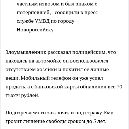
частным извозом и был знаком с
потерпевшей, - сообщили в пресс-
службе УМВД по городу
Новороссийску.
Злоумышленник рассказал полицейским, что
находясь на автомойке он воспользовался
отсутствием хозяйки и похитил ее личные
вещи. Мобильный телефон он уже успел
продать, а с банковской карты обналичил все 70
тысяч рублей.
Подозреваемого заключили под стражу. Ему
грозит лишение свободы сроком до 5 лет.