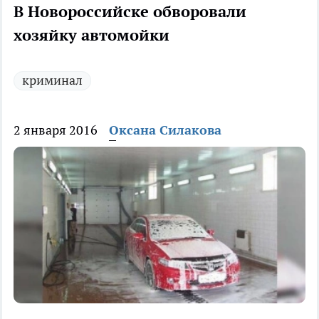
В Новороссийске обворовали
хозяйку автомойки
криминал
2 января 2016
Оксана Силакова