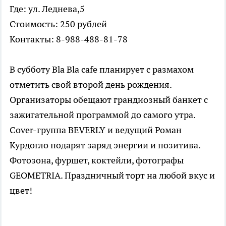
Где: ул. Леднева,5
Стоимость: 250 рублей
Контакты: 8-988-488-81-78
В субботу Bla Bla cafe планирует с размахом
отметить свой второй день рождения.
Организаторы обещают грандиозный банкет с
зажигательной программой до самого утра.
Cover-группа BEVERLY и ведущий Роман
Курдогло подарят заряд энергии и позитива.
Фотозона, фуршет, коктейли, фотографы
GEOMETRIA. Праздничный торт на любой вкус и
цвет!