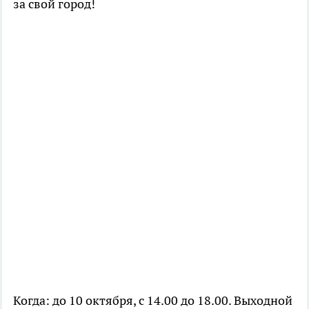
за свой город!
Когда: до 10 октября, с 14.00 до 18.00. Выходной