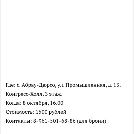
Где: с. Абрау-Дюрсо, ул. Промышленная, д. 13,
Конгресс-Холл, 3 этаж.
Когда: 8 октября, 16.00
Стоимость: 1500 рублей
Контакты: 8-961-501-68-86 (для брони)