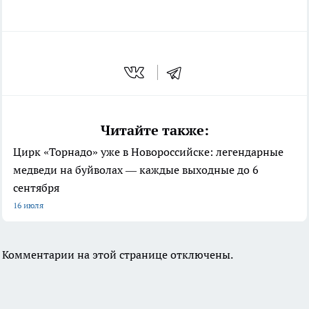
Читайте также:
Цирк «Торнадо» уже в Новороссийске: легендарные
медведи на буйволах — каждые выходные до 6
сентября
16 июля
Комментарии на этой странице отключены.