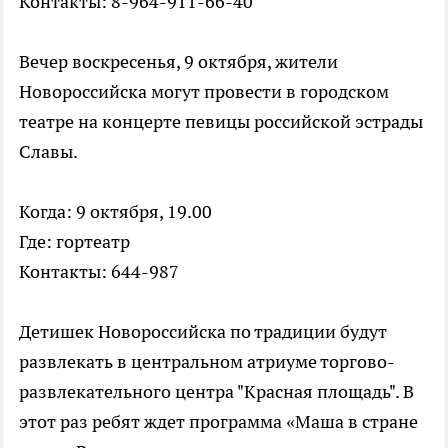
Контакты: 8-964-911-66-40
Вечер воскресенья, 9 октября, жители
Новороссийска могут провести в городском
театре на концерте певицы российской эстрады
Славы.
Когда: 9 октября, 19.00
Где: гортеатр
Контакты: 644-987
Детишек Новороссийска по традиции будут
развлекать в центральном атриуме торгово-
развлекательного центра "Красная площадь". В
этот раз ребят ждет программа «Маша в стране