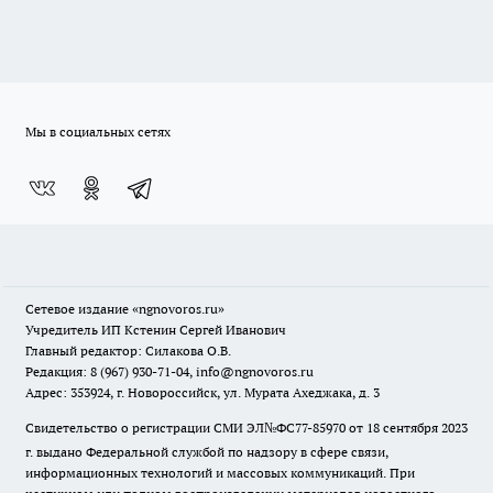
Мы в социальных сетях
Сетевое издание
«ngnovoros.ru»
Учредитель ИП Кстенин Сергей Иванович
Главный редактор: Силакова О.В.
Редакция: 8 (967) 930-71-04, info@ngnovoros.ru
Адрес: 353924, г. Новороссийск, ул. Мурата Ахеджака, д. 3
Свидетельство о регистрации СМИ ЭЛ№ФС77-85970
от 18 сентября 2023
г. выдано Федеральной службой по надзору в сфере связи,
информационных технологий и массовых коммуникаций. При