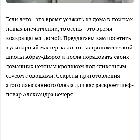
Если лето - это время уезжать из дома в поисках
новых впечатлений, то осень - это время
возвращаться домой. Предлагаем вам посетить
кулинарный мастер-класс от Гастрономической
школы Абрау-Дюрсо и после порадовать своих
домашних нежным кроликом под сливочным
соусом с овощами. Секреты приготовления
этого изысканного блюда для вас раскроет шеф-
повар Александра Вечеря.