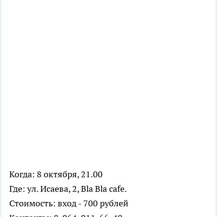
Когда: 8 октября, 21.00
Где: ул. Исаева, 2, Bla Bla cafe.
Стоимость: вход - 700 рублей