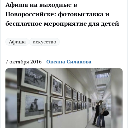
Афиша на выходные в
Новороссийске: фотовыставка и
бесплатное мероприятие для детей
Афиша
искусство
7 октября 2016
Оксана Силакова