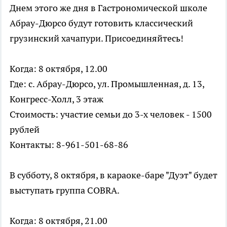
Днем этого же дня в Гастрономической школе
Абрау-Дюрсо будут готовить классический
грузинский хачапури. Присоединяйтесь!
Когда: 8 октября, 12.00
Где: с. Абрау-Дюрсо, ул. Промышленная, д. 13,
Конгресс-Холл, 3 этаж
Стоимость: участие семьи до 3-х человек - 1500
рублей
Контакты: 8-961-501-68-86
В субботу, 8 октября, в караоке-баре "Дуэт" будет
выступать группа COBRA.
Когда: 8 октября, 21.00