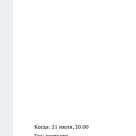
Когда: 21 июля, 20.00
Где: гортеатр