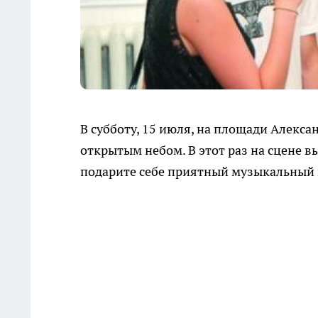
В субботу, 15 июля, на площади Алекса
открытым небом. В этот раз на сцене в
подарите себе приятный музыкальный 