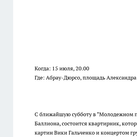
Когда: 15 июля, 20.00
Где: Абрау-Дюрсо, площадь Александра 
С ближайшую субботу в "Молодежном пр
Баллиона, состоится квартирник, кото
картин Вики Гальченко и концертом гр