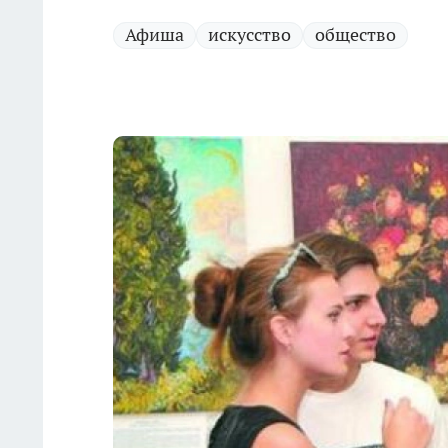
Афиша
искусство
общество