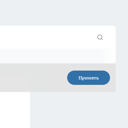
Принять