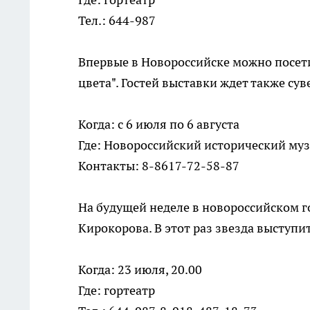
Тел.: 644-987
Впервые в Новороссийске можно посет
цвета". Гостей выставки ждет также су
Когда: с 6 июля по 6 августа
Где: Новороссийский исторический музе
Контакты: 8-8617-72-58-87
На будущей неделе в новороссийском 
Кирокорова. В этот раз звезда выступи
Когда: 23 июля, 20.00
Где: гортеатр