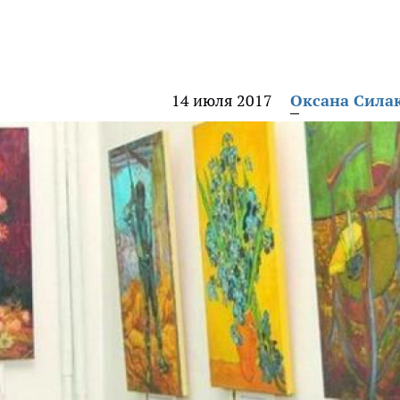
14 июля 2017
Оксана Сила