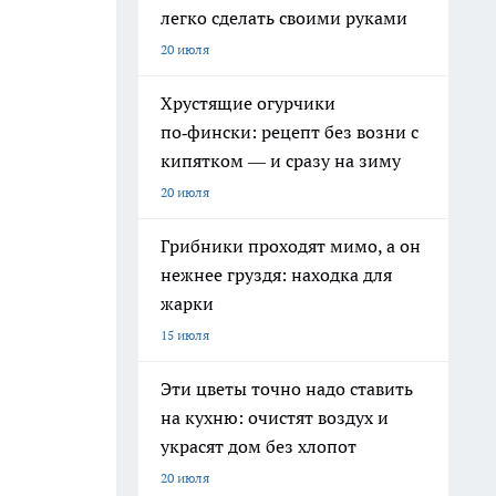
легко сделать своими руками
20 июля
Хрустящие огурчики
по‑фински: рецепт без возни с
кипятком — и сразу на зиму
20 июля
Грибники проходят мимо, а он
нежнее груздя: находка для
жарки
15 июля
Эти цветы точно надо ставить
на кухню: очистят воздух и
украсят дом без хлопот
20 июля