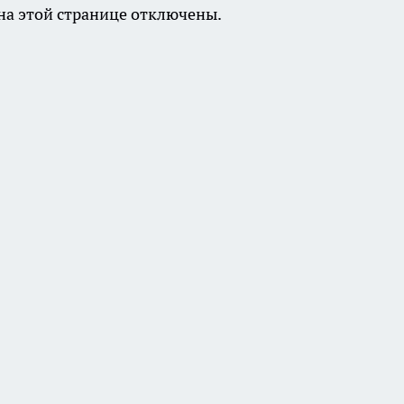
а этой странице отключены.