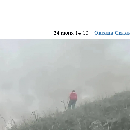
24 июня 14:10
Оксана Сила