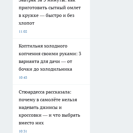
приготовить сытный омлет
в кружке — быстро и без
хлопот
11:02
Коптильня холодного
копчения своими руками: 3
варианта для дачи — от
бочки до холодильника
10:43
Стюардесса рассказала:
почему в самолёте нельзя
надевать джинсы и
кроссовки — и что выбрать
вместо них
10:31