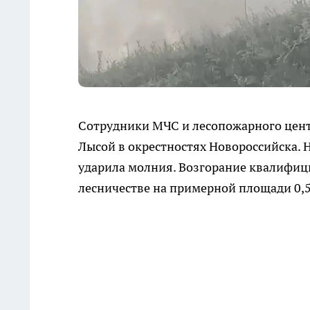
Сотрудники МЧС и лесопожарного центр
Лысой в окрестностях Новороссийска. 
ударила молния. Возгорание квалифиц
лесничестве на примерной площади 0,5