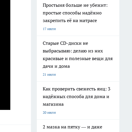
Простыня больше не убежит:
простые способы надёжно
закрепить её на матрасе
17 июля
Старые CD-диски не
выбрасываю: делаю из них
красивые и полезные вещи для
дачи и дома
21 июля
Как проверить свежесть яиц: 3
надёжных способа для дома и
магазина
20 июля
2 мазка на пятку — и даже