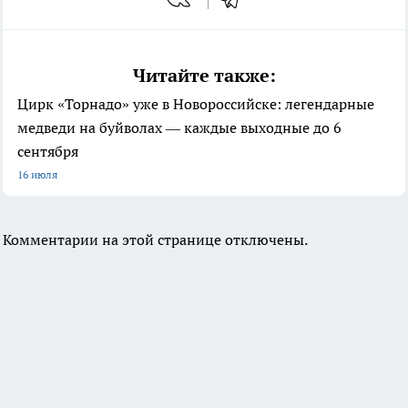
Читайте также:
Цирк «Торнадо» уже в Новороссийске: легендарные
медведи на буйволах — каждые выходные до 6
сентября
16 июля
Комментарии на этой странице отключены.