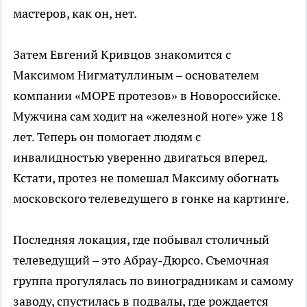
мастеров, как он, нет.
Затем Евгений Кривцов знакомится с
Максимом Нигматуллиным – основателем
компании «МОРЕ протезов» в Новороссийске.
Мужчина сам ходит на «железной ноге» уже 18
лет. Теперь он помогает людям с
инвалидностью уверенно двигаться вперед.
Кстати, протез не помешал Максиму обогнать
московского телеведущего в гонке на картинге.
Последняя локация, где побывал столичный
телеведущий – это Абрау-Дюрсо. Съемочная
группа прогулялась по виноградникам и самому
заводу, спустилась в подвалы, где рождается