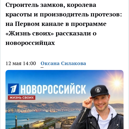
Строитель замков, королева
красоты и производитель протезов:
на Первом канале в программе
«Жизнь своих» рассказали о
новороссийцах
12 мая 14:00
Оксана Силакова