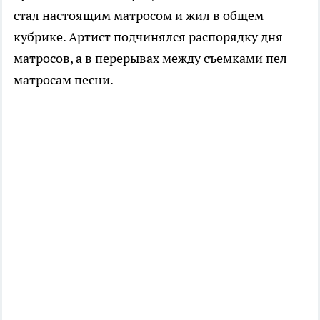
стал настоящим матросом и жил в общем
кубрике. Артист подчинялся распорядку дня
матросов, а в перерывах между съемками пел
матросам песни.