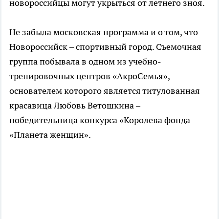
новороссийцы могут укрыться от летнего зноя.
Не забыла московская программа и о том, что
Новороссийск – спортивный город. Съемочная
группа побывала в одном из учебно-
тренировочных центров «АкроСемья»,
основателем которого является титулованная
красавица Любовь Ветошкина –
победительница конкурса «Королева фонда
«Планета женщин».