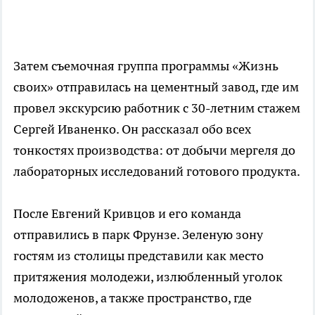
Затем съемочная группа программы «Жизнь
своих» отправилась на цементный завод, где им
провел экскурсию работник с 30-летним стажем
Сергей Иваненко. Он рассказал обо всех
тонкостях производства: от добычи мергеля до
лабораторных исследований готового продукта.
После Евгений Кривцов и его команда
отправились в парк Фрунзе. Зеленую зону
гостям из столицы представили как место
притяжения молодежи, излюбленный уголок
молодоженов, а также пространство, где