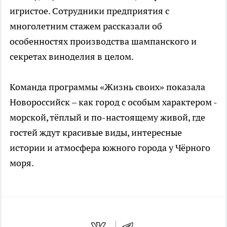
игристое. Сотрудники предприятия с
многолетним стажем рассказали об
особенностях производства шампанского и
секретах виноделия в целом.
Команда программы «Жизнь своих» показала
Новороссийск – как город с особым характером -
морской, тёплый и по-настоящему живой, где
гостей ждут красивые виды, интересные
истории и атмосфера южного города у Чёрного
моря.