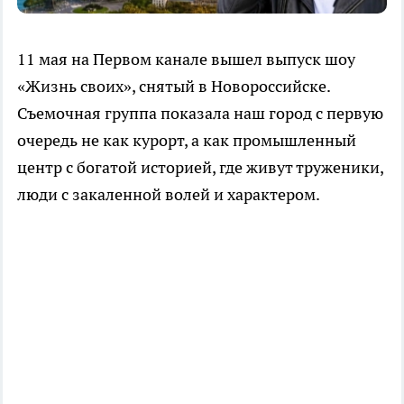
11 мая на Первом канале вышел выпуск шоу
«Жизнь своих», снятый в Новороссийске.
Съемочная группа показала наш город с первую
очередь не как курорт, а как промышленный
центр с богатой историей, где живут труженики,
люди с закаленной волей и характером.