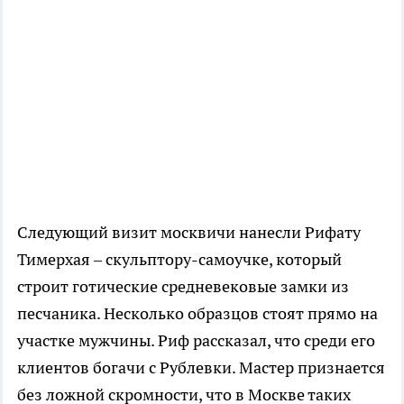
Следующий визит москвичи нанесли Рифату
Тимерхая – скульптору-самоучке, который
строит готические средневековые замки из
песчаника. Несколько образцов стоят прямо на
участке мужчины. Риф рассказал, что среди его
клиентов богачи с Рублевки. Мастер признается
без ложной скромности, что в Москве таких