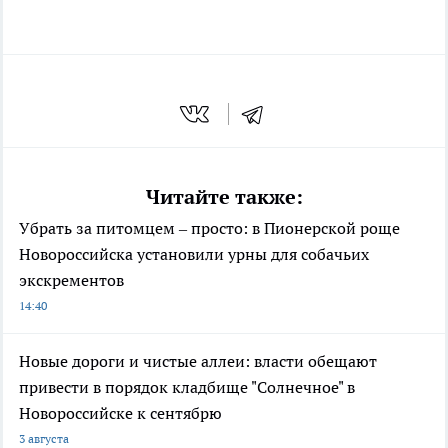
Читайте также:
Убрать за питомцем – просто: в Пионерской роще
Новороссийска установили урны для собачьих
экскрементов
14:40
Новые дороги и чистые аллеи: власти обещают
привести в порядок кладбище "Солнечное" в
Новороссийске к сентябрю
3 августа