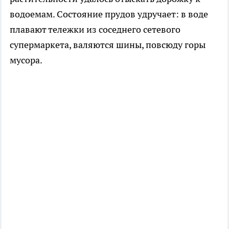
водоемам. Состояние прудов удручает: в воде
плавают тележки из соседнего сетевого
супермаркета, валяются шины, повсюду горы
мусора.