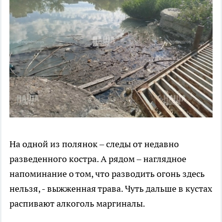
На одной из полянок – следы от недавно
разведенного костра. А рядом – наглядное
напоминание о том, что разводить огонь здесь
нельзя, - выжженная трава. Чуть дальше в кустах
распивают алкоголь маргиналы.