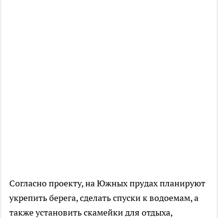
Согласно проекту, на Южных прудах планируют
укрепить берега, сделать спуски к водоемам, а
также установить скамейки для отдыха,