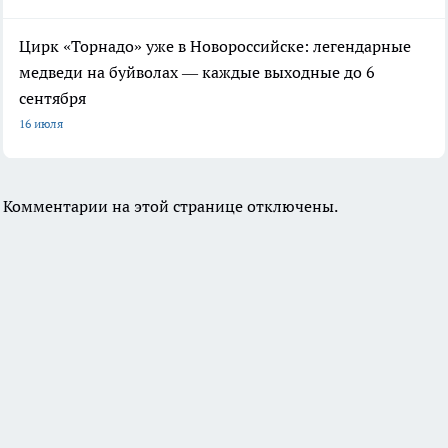
Цирк «Торнадо» уже в Новороссийске: легендарные
медведи на буйволах — каждые выходные до 6
сентября
16 июля
Комментарии на этой странице отключены.