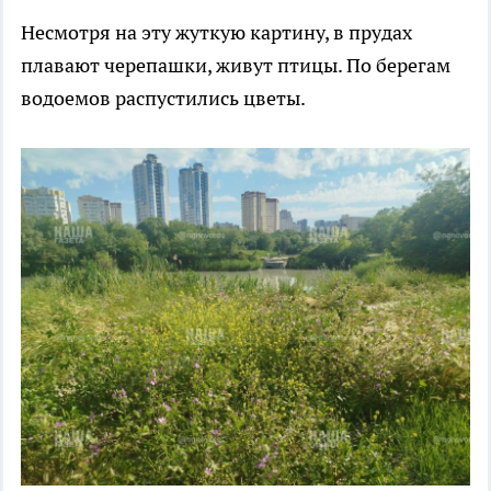
Несмотря на эту жуткую картину, в прудах
плавают черепашки, живут птицы. По берегам
водоемов распустились цветы.