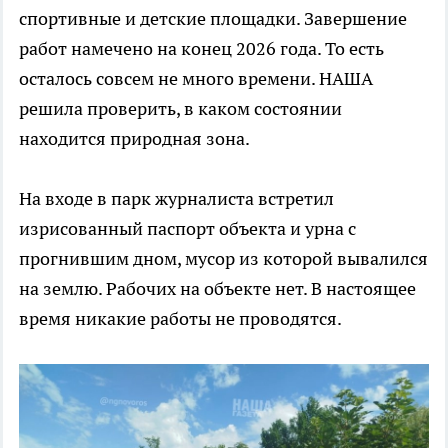
спортивные и детские площадки. Завершение
работ намечено на конец 2026 года. То есть
осталось совсем не много времени. НАША
решила проверить, в каком состоянии
находится природная зона.
На входе в парк журналиста встретил
изрисованный паспорт объекта и урна с
прогнившим дном, мусор из которой вывалился
на землю. Рабочих на объекте нет. В настоящее
время никакие работы не проводятся.