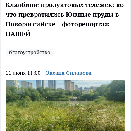
Кладбище продуктовых тележек: во
что превратились Южные пруды в
Новороссийске – фоторепортаж
НАШЕЙ
благоустройство
11 июня 11:00
Оксана Силакова