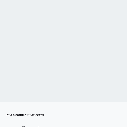
Мы в социальных сетях