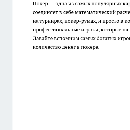
Покер — одна из самых популярных кар
соединяет в себе математический расче
на турнирах, покер-румах, и просто в к
профессиональные игроки, которые на 
Давайте вспомним самых богатых игроко
количество денег в покере.