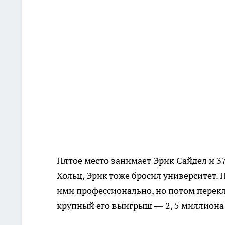
Пятое место занимает Эрик Сайдел и 
Хольц, Эрик тоже бросил университет.
ими профессионально, но потом перек
крупный его выигрыш — 2, 5 миллиона