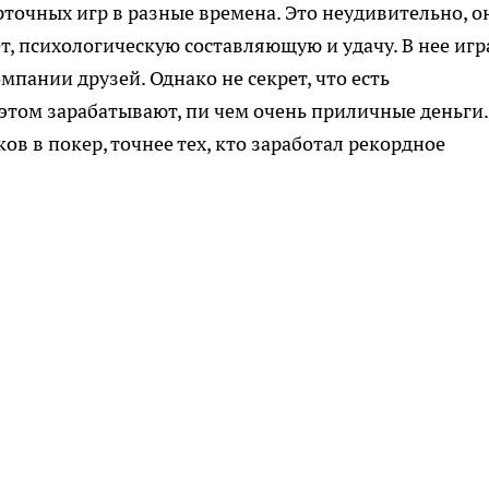
точных игр в разные времена. Это неудивительно, о
т, психологическую составляющую и удачу. В нее иг
омпании друзей. Однако не секрет, что есть
этом зарабатывают, пи чем очень приличные деньги.
в в покер, точнее тех, кто заработал рекордное