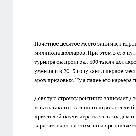
Почетное десятое место занимает игрок
миллиона долларов. При этом в его пут
турнире он проиграл 400 тысяч долларо
умения и в 2013 году занял первое мес
аров призовых. Ну а далее его карьера 
Девятую строчку рейтинга занимает Дж
узнать такого отличного игрока, если 
приятелей научи играть его в холдем и 
зарабатывает на этом, но и организует