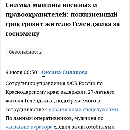
Снимал машины военных и
правоохранителей: пожизненный
срок грозит жителю Геленджика за
госизмену
безопасность
9 июля 06:30
Оксана Силакова
Сотрудники управления ФСБ России по
Краснодарскому краю задержали 27-летнего
жителя Геленджика, подозреваемого в
сотрудничестве с
украинскими спецслужбами
.
По данным оперативников, мужчина по
указанию куратора
следил за автомобилями