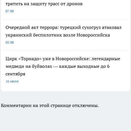
тратить на защиту трасс от дронов
07:00
Очередной акт террора: турецкий сухогруз атаковал
украинский беспилотник возле Новороссийска
05:00
Цирк «Торнадо» уже в Новороссийске: легендарные
медведи на буйволах — каждые выходные до 6
сентября
16 июля
Комментарии на этой странице отключены.