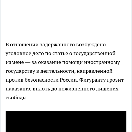
В отношении задержанного возбуждено
уголовное дело по статье о государственной
измене — за оказание помощи иностранному
государству в деятельности, направленной
против безопасности России. Фигуранту грозит
наказание вплоть до пожизненного лишения
свободы.