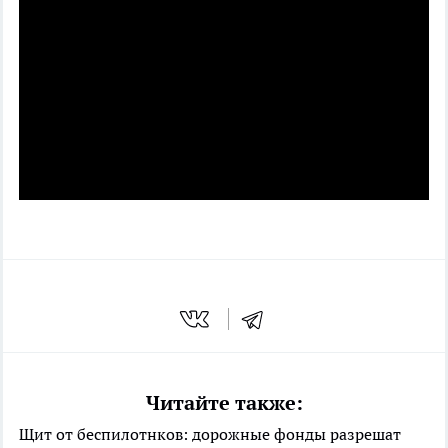
Читайте также:
Щит от беспилотнков: дорожные фонды разрешат