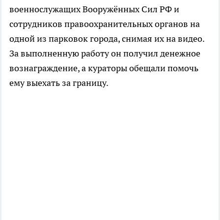
военнослужащих Вооружённых Сил РФ и
сотрудников правоохранительных органов на
одной из парковок города, снимая их на видео.
За выполненную работу он получил денежное
вознаграждение, а кураторы обещали помочь
ему выехать за границу.