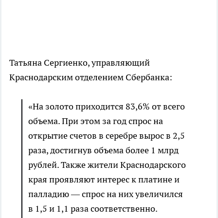
Татьяна Сергиенко, управляющий
Краснодарским отделением Сбербанка:
«На золото приходится 83,6% от всего
объема. При этом за год спрос на
открытие счетов в серебре вырос в 2,5
раза, достигнув объема более 1 млрд
рублей. Также жители Краснодарского
края проявляют интерес к платине и
палладию — спрос на них увеличился
в 1,5 и 1,1 раза соответственно.