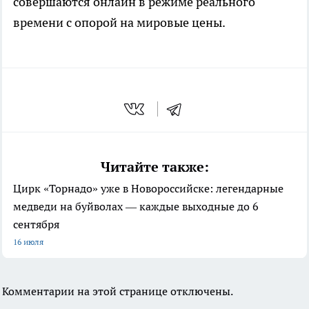
совершаются онлайн в режиме реального
времени с опорой на мировые цены.
Читайте также:
Цирк «Торнадо» уже в Новороссийске: легендарные
медведи на буйволах — каждые выходные до 6
сентября
16 июля
Комментарии на этой странице отключены.