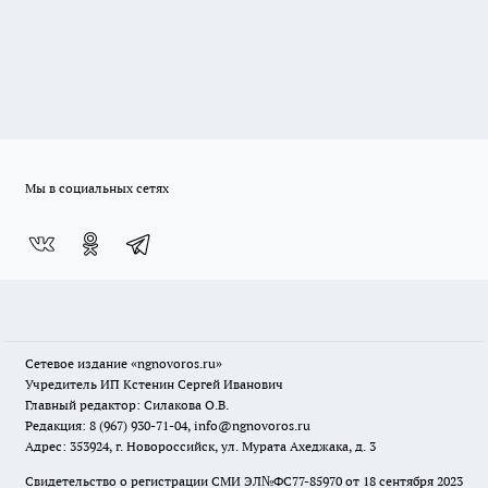
Мы в социальных сетях
Сетевое издание
«ngnovoros.ru»
Учредитель ИП Кстенин Сергей Иванович
Главный редактор: Силакова О.В.
Редакция: 8 (967) 930-71-04, info@ngnovoros.ru
Адрес: 353924, г. Новороссийск, ул. Мурата Ахеджака, д. 3
Свидетельство о регистрации СМИ ЭЛ№ФС77-85970
от 18 сентября 2023