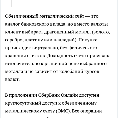
Обезличенный металлический счёт — это
аналог банковского вклада, но вместо валюты
клиент выбирает драгоценный металл (золото,
серебро, платину или палладий). Покупка
происходит виртуально, без физического
хранения слитков. Доходность счёта привязана
исключительно к рыночной цене выбранного
металла и не зависит от колебаний курсов
валют.
В приложении СберБанк Онлайн доступен
круглосуточный доступ к обезличенному
металлическому счету (ОМС). Все операции