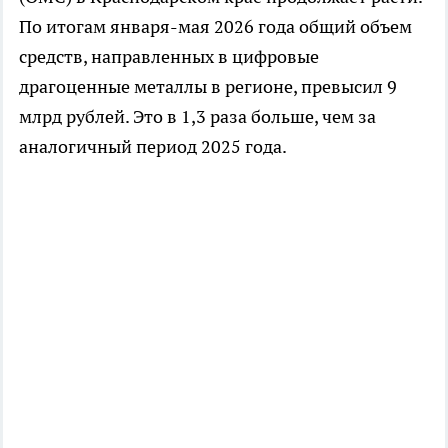
По итогам января-мая 2026 года общий объем
средств, направленных в цифровые
драгоценные металлы в регионе, превысил 9
млрд рублей. Это в 1,3 раза больше, чем за
аналогичный период 2025 года.