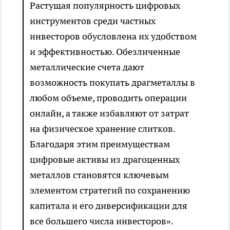
Растущая популярность цифровых
инструментов среди частных
инвесторов обусловлена их удобством
и эффективностью. Обезличенные
металлические счета дают
возможность покупать драгметаллы в
любом объеме, проводить операции
онлайн, а также избавляют от затрат
на физическое хранение слитков.
Благодаря этим преимуществам
цифровые активы из драгоценных
металлов становятся ключевым
элементом стратегий по сохранению
капитала и его диверсификации для
все большего числа инвесторов».