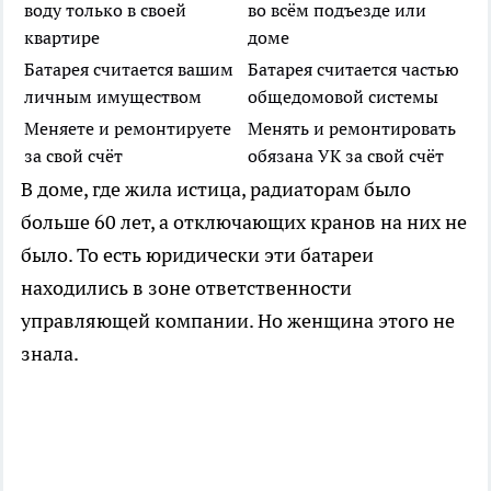
воду только в своей
во всём подъезде или
квартире
доме
Батарея считается вашим
Батарея считается частью
личным имуществом
общедомовой системы
Меняете и ремонтируете
Менять и ремонтировать
за свой счёт
обязана УК за свой счёт
В доме, где жила истица, радиаторам было
больше 60 лет, а отключающих кранов на них не
было. То есть юридически эти батареи
находились в зоне ответственности
управляющей компании. Но женщина этого не
знала.