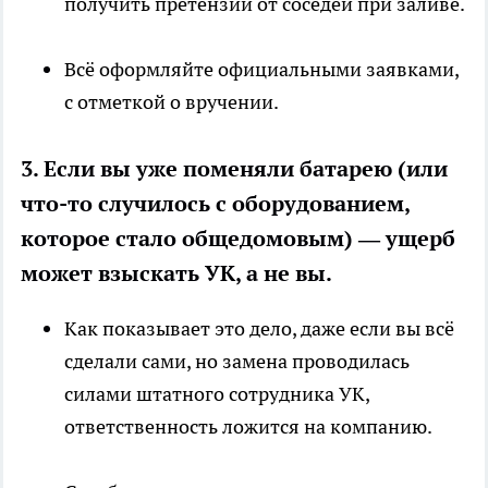
получить претензии от соседей при заливе.
Всё оформляйте официальными заявками,
с отметкой о вручении.
3. Если вы уже поменяли батарею (или
что-то случилось с оборудованием,
которое стало общедомовым) — ущерб
может взыскать УК, а не вы.
Как показывает это дело, даже если вы всё
сделали сами, но замена проводилась
силами штатного сотрудника УК,
ответственность ложится на компанию.