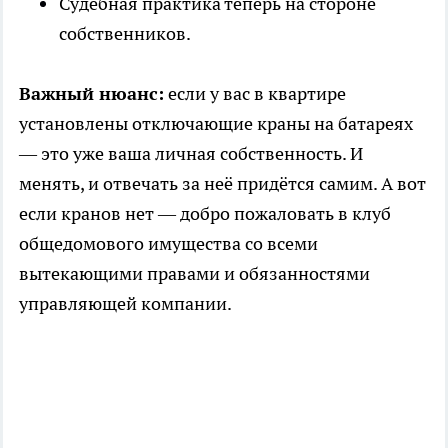
Судебная практика теперь на стороне
собственников.
Важный нюанс:
если у вас в квартире
установлены отключающие краны на батареях
— это уже ваша личная собственность. И
менять, и отвечать за неё придётся самим. А вот
если кранов нет — добро пожаловать в клуб
общедомового имущества со всеми
вытекающими правами и обязанностями
управляющей компании.