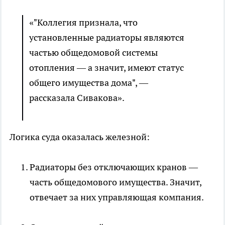
«"Коллегия признала, что
установленные радиаторы являются
частью общедомовой системы
отопления — а значит, имеют статус
общего имущества дома", —
рассказала Сивакова».
Логика суда оказалась железной:
Радиаторы без отключающих кранов —
часть общедомового имущества. Значит,
отвечает за них управляющая компания.