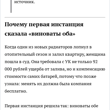
источник.
Почему первая инстанция
сказала «виноваты оба»
Когда один из новых радиаторов лопнул в
отопительный сезон и залил квартиру, женщина
пошла в суд. Она требовала с УК не только 92
000 рублей ущерба от залива, но и компенсацию
стоимости самих батарей, потому что позже
узнала: менять их должна была компания
бесплатно.
Первая инстанция решила так: виноваты обе