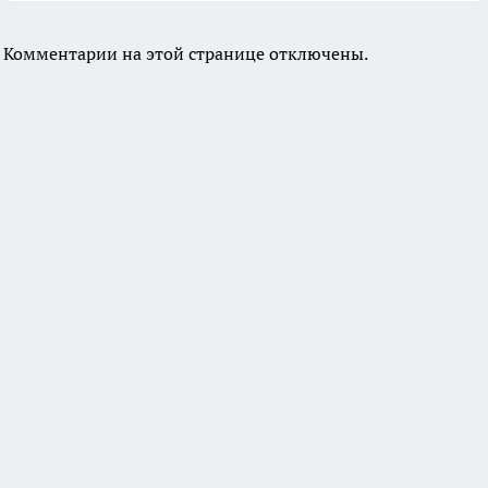
Комментарии на этой странице отключены.