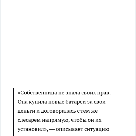
«Собственница не знала своих прав.
Она купила новые батареи за свои
деньги и договорилась с тем же
слесарем напрямую, чтобы он их
установил», — описывает ситуацию