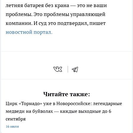
летняя батарея без крана — это не ваши
проблемы. Это проблемы управляющей
компании. И суд это подтвердил, пишет
новостной портал.
Читайте также:
Цирк «Торнадо» уже в Новороссийске: легендарные
медведи на буйволах — каждые выходные до 6
сентября
16 июля