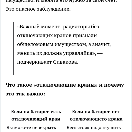
Это опасное заблуждение.
«Важный момент: радиаторы без
отключающих кранов признали
общедомовым имуществом, а значит,
менять их должна управляйка», —
подчёркивает Сивакова.
Что такое «отключающие краны» и почему
это так важно:
Если на батарее есть
Если на батарее нет
отключающий кран
отключающего крана
Вы можете перекрыть
Весь стояк надо глушить