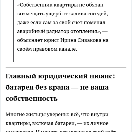
«Собственник квартиры не обязан
возмещать ущерб от залива соседей,
даже если сам за свой счет поменял
аварийный радиатор отопления», —
объясняет юрист Ирина Сивакова на
своём правовом канале.
Главный юридический нюанс:
батарея без крана — не ваша
собственность
Многие жильцы уверены: всё, что внутри
квартиры, включая батареи, — их личное
имущество. И менять его нужно за свой счёт.