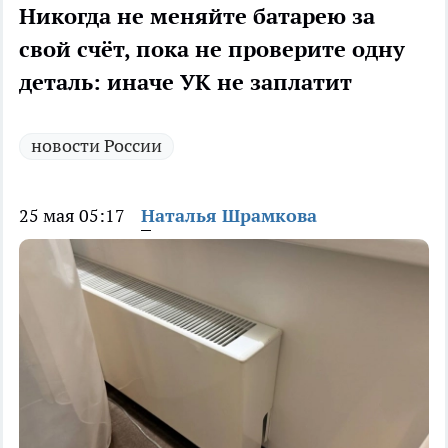
Никогда не меняйте батарею за
свой счёт, пока не проверите одну
деталь: иначе УК не заплатит
новости России
25 мая 05:17
Наталья Шрамкова