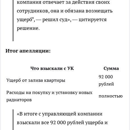
компания отвечает за действия своих
сотрудников, она и обязана возмещать
ущерб", — решил суд», — цитируется
решение.
Итог апелляции:
Что взыскали с УК
Сумма
92 000
Ущерб от залива квартиры
рублей
Расходы на покупку и установку новых
полностью
радиаторов
«В итоге с управляющей компании
взыскали все 92 000 рублей ущерба и