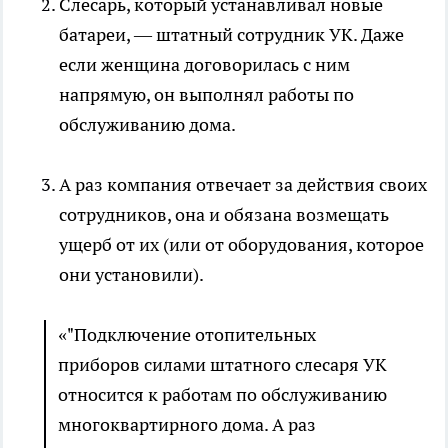
Слесарь, который устанавливал новые
батареи, — штатный сотрудник УК. Даже
если женщина договорилась с ним
напрямую, он выполнял работы по
обслуживанию дома.
А раз компания отвечает за действия своих
сотрудников, она и обязана возмещать
ущерб от их (или от оборудования, которое
они установили).
«"Подключение отопительных
приборов силами штатного слесаря УК
относится к работам по обслуживанию
многоквартирного дома. А раз