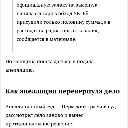
официальную заявку на замену, а
наняла слесаря в обход УК. Ей
присудили только половину суммы, а в
расходах на радиаторы отказали», —
сообщается в материале.
Но женщина пошла дальше и подала
апелляцию.
Как апелляция перевернула дело
Апелляционный суд — Пермский краевой суд —
рассмотрел дело заново и вынес
противоположное решение.