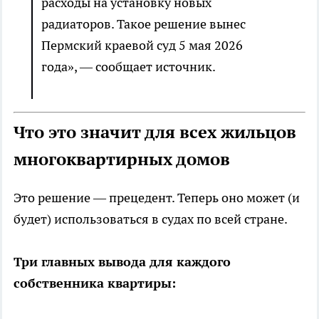
расходы на установку новых
радиаторов. Такое решение вынес
Пермский краевой суд 5 мая 2026
года», — сообщает источник.
Что это значит для всех жильцов
многоквартирных домов
Это решение — прецедент. Теперь оно может (и
будет) использоваться в судах по всей стране.
Три главных вывода для каждого
собственника квартиры: