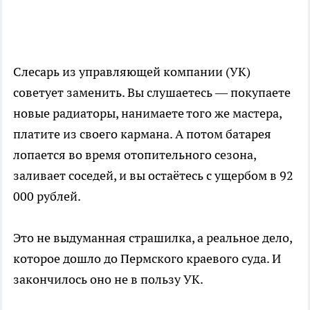
Слесарь из управляющей компании (УК)
советует заменить. Вы слушаетесь — покупаете
новые радиаторы, нанимаете того же мастера,
платите из своего кармана. А потом батарея
лопается во время отопительного сезона,
заливает соседей, и вы остаётесь с ущербом в 92
000 рублей.
Это не выдуманная страшилка, а реальное дело,
которое дошло до Пермского краевого суда. И
закончилось оно не в пользу УК.