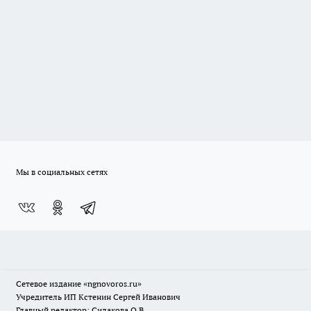
Мы в социальных сетях
Сетевое издание
«ngnovoros.ru»
Учредитель ИП Кстенин Сергей Иванович
Главный редактор: Силакова О.В.