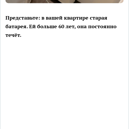
Представьте: в вашей квартире старая
батарея. Ей больше 60 лет, она постоянно
течёт.