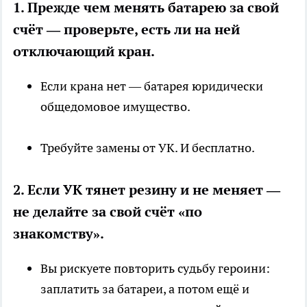
1. Прежде чем менять батарею за свой
счёт — проверьте, есть ли на ней
отключающий кран.
Если крана нет — батарея юридически
общедомовое имущество.
Требуйте замены от УК. И бесплатно.
2. Если УК тянет резину и не меняет —
не делайте за свой счёт «по
знакомству».
Вы рискуете повторить судьбу героини:
заплатить за батареи, а потом ещё и