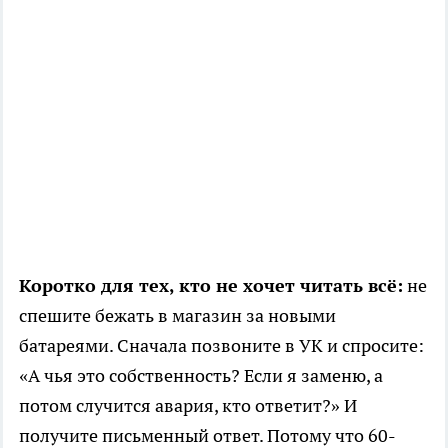
Коротко для тех, кто не хочет читать всё:
не
спешите бежать в магазин за новыми
батареями. Сначала позвоните в УК и спросите:
«А чья это собственность? Если я заменю, а
потом случится авария, кто ответит?» И
получите письменный ответ. Потому что 60-