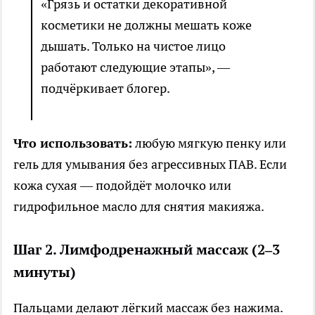
«Грязь и остатки декоративной
косметики не должны мешать коже
дышать. Только на чистое лицо
работают следующие этапы», —
подчёркивает блогер.
Что использовать:
любую мягкую пенку или
гель для умывания без агрессивных ПАВ. Если
кожа сухая — подойдёт молочко или
гидрофильное масло для снятия макияжа.
Шаг 2. Лимфодренажный массаж (2–3
минуты)
Пальцами делают лёгкий массаж без нажима.