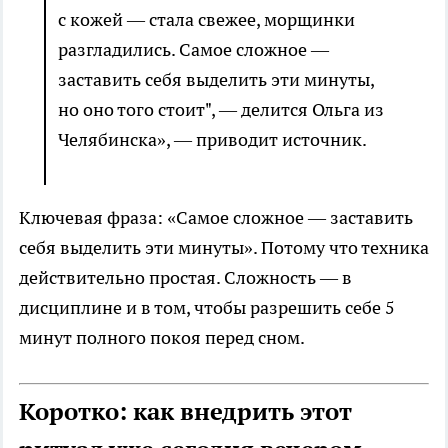
с кожей — стала свежее, морщинки
разгладились. Самое сложное —
заставить себя выделить эти минуты,
но оно того стоит", — делится Ольга из
Челябинска», — приводит источник.
Ключевая фраза: «Самое сложное — заставить
себя выделить эти минуты». Потому что техника
действительно простая. Сложность — в
дисциплине и в том, чтобы разрешить себе 5
минут полного покоя перед сном.
Коротко: как внедрить этот