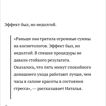
Эффект был, но недолгий.
«Раньше она тратила огромные суммы
на косметологов. Эффект был, но
недолгий. В спешке процедуры не
давали стойкого результата.
Оказалось, что пять минут спокойного
домашнего ухода работают лучше, чем
часы в салоне красоты в состоянии
стресса», — рассказывает Наталья.