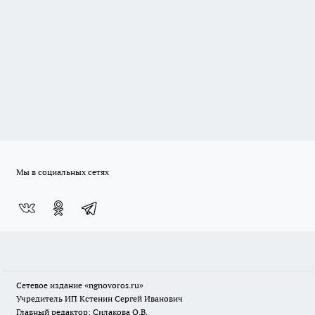
Мы в социальных сетях
Сетевое издание
«ngnovoros.ru»
Учредитель ИП Кстенин Сергей Иванович
Главный редактор: Силакова О.В.