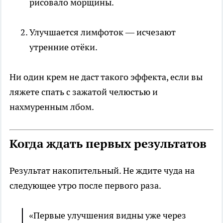
рисовало морщины.
Улучшается лимфоток — исчезают
утренние отёки.
Ни один крем не даст такого эффекта, если вы
ляжете спать с зажатой челюстью и
нахмуренным лбом.
Когда ждать первых результатов
Результат накопительный. Не ждите чуда на
следующее утро после первого раза.
«Первые улучшения видны уже через