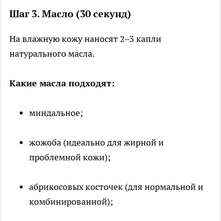
Шаг 3. Масло (30 секунд)
На влажную кожу наносят 2–3 капли
натурального масла.
Какие масла подходят:
миндальное;
жожоба (идеально для жирной и
проблемной кожи);
абрикосовых косточек (для нормальной и
комбинированной);