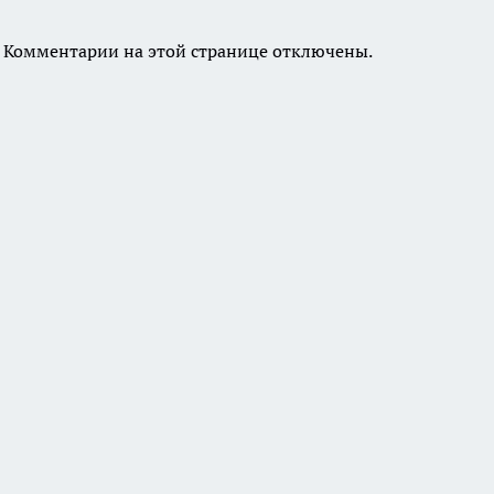
Комментарии на этой странице отключены.