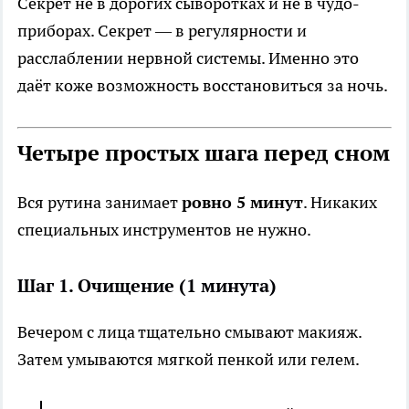
Секрет не в дорогих сыворотках и не в чудо-
приборах. Секрет — в регулярности и
расслаблении нервной системы. Именно это
даёт коже возможность восстановиться за ночь.
Четыре простых шага перед сном
Вся рутина занимает
ровно 5 минут
. Никаких
специальных инструментов не нужно.
Шаг 1. Очищение (1 минута)
Вечером с лица тщательно смывают макияж.
Затем умываются мягкой пенкой или гелем.