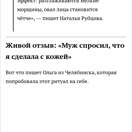
эффект: разглаживаются мелкие
морщины, овал лица становится
чётче», — пишет Наталья Рубцова.
Живой отзыв: «Муж спросил, что
я сделала с кожей»
Вот что пишет Ольга из Челябинска, которая
попробовала этот ритуал на себе.