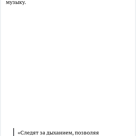
музыку.
«Следят за дыханием, позволяя