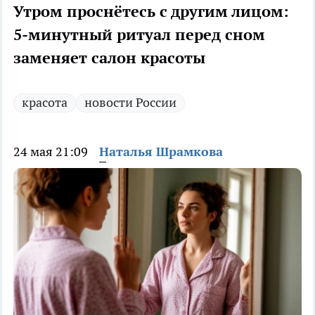
Утром проснётесь с другим лицом:
5-минутный ритуал перед сном
заменяет салон красоты
красота
новости России
24 мая 21:09
Наталья Шрамкова