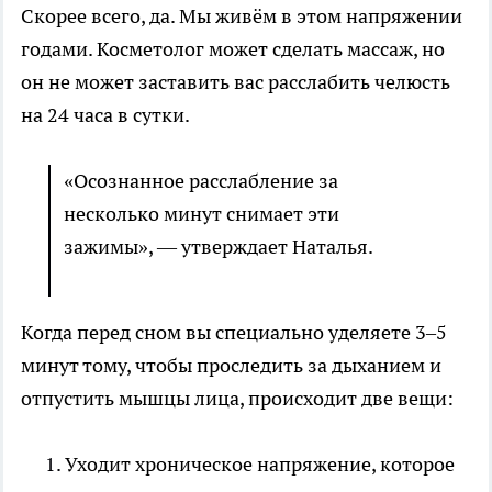
Скорее всего, да. Мы живём в этом напряжении
годами. Косметолог может сделать массаж, но
он не может заставить вас расслабить челюсть
на 24 часа в сутки.
«Осознанное расслабление за
несколько минут снимает эти
зажимы», — утверждает Наталья.
Когда перед сном вы специально уделяете 3–5
минут тому, чтобы проследить за дыханием и
отпустить мышцы лица, происходит две вещи:
Уходит хроническое напряжение, которое