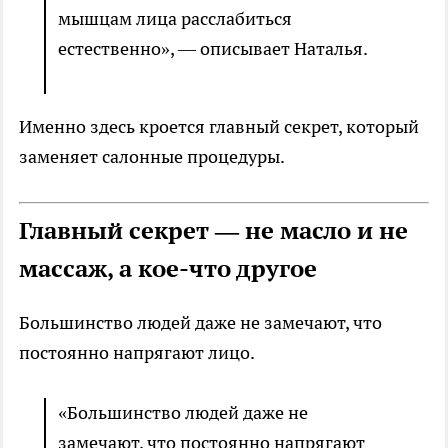
мышцам лица расслабиться
естественно», — описывает Наталья.
Именно здесь кроется главный секрет, который
заменяет салонные процедуры.
Главный секрет — не масло и не
массаж, а кое-что другое
Большинство людей даже не замечают, что
постоянно напрягают лицо.
«Большинство людей даже не
замечают, что постоянно напрягают