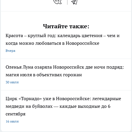
Читайте также:
Красота – круглый год: календарь цветения – чем и
когда можно любоваться в Новороссийске
Вчера
Оленья Луна озаряла Новороссийск две ночи подряд:
магия июля в объективах горожан
30 июля
Цирк «Торнадо» уже в Новороссийске: легендарные
медведи на буйволах — каждые выходные до 6
сентября
16 июля