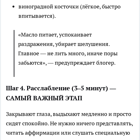
виноградной косточки (лёгкое, быстро
впитывается).
«Масло питает, успокаивает
раздражения, убирает шелушения.
Главное — не лить много, иначе поры
забьются», — предупреждает блогер.
Шаг 4. Расслабление (3–5 минут) —
САМЫЙ ВАЖНЫЙ ЭТАП
Закрывают глаза, выдыхают медленно и просто
сидят спокойно. Не нужно ничего представлять,
читать аффирмации или слушать специальную