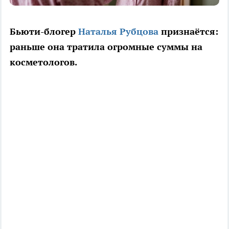
Бьюти-блогер
Наталья Рубцова
признаётся:
раньше она тратила огромные суммы на
косметологов.