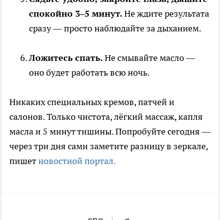
спокойно 3–5 минут.
Не ждите результата
сразу — просто наблюдайте за дыханием.
Ложитесь спать.
Не смывайте масло —
оно будет работать всю ночь.
Никаких специальных кремов, патчей и
салонов. Только чистота, лёгкий массаж, капля
масла и 5 минут тишины. Попробуйте сегодня —
через три дня сами заметите разницу в зеркале,
пишет
новостной портал.