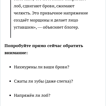
лоб, сдвигают брови, сжимают
челюсть. Это привычное напряжение
создаёт морщины и делает лицо
уставшим», — объясняет блогер.
Попробуйте прямо сейчас обратить
внимание:
Нахмурены ли ваши брови?
Сжаты ли зубы (даже слегка)?
Напряжён ли лоб?