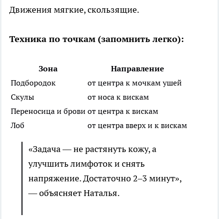
Движения мягкие, скользящие.
Техника по точкам (запомнить легко):
Зона
Направление
Подбородок
от центра к мочкам ушей
Скулы
от носа к вискам
Переносица и брови
от центра к вискам
Лоб
от центра вверх и к вискам
«Задача — не растянуть кожу, а
улучшить лимфоток и снять
напряжение. Достаточно 2–3 минут»,
— объясняет Наталья.