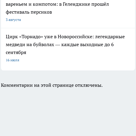
вареньем и компотом: в Геленджике прошёл
фестиваль персиков
3 августа
Цирк «Торнадо» уже в Новороссийске: легендарные
медведи на буйволах — каждые выходные до 6
сентября
16 июля
Комментарии на этой странице отключены.