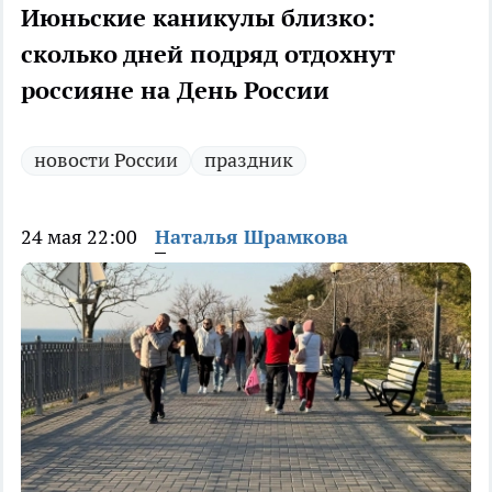
Июньские каникулы близко:
сколько дней подряд отдохнут
россияне на День России
новости России
праздник
24 мая 22:00
Наталья Шрамкова