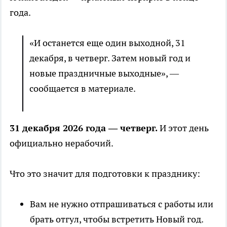
года.
«И останется еще один выходной, 31
декабря, в четверг. Затем новый год и
новые праздничные выходные», —
сообщается в материале.
31 декабря 2026 года — четверг.
И этот день
официально нерабочий.
Что это значит для подготовки к празднику:
Вам не нужно отпрашиваться с работы или
брать отгул, чтобы встретить Новый год.