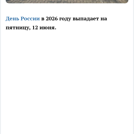
День России
в 2026 году выпадает на
пятницу, 12 июня.