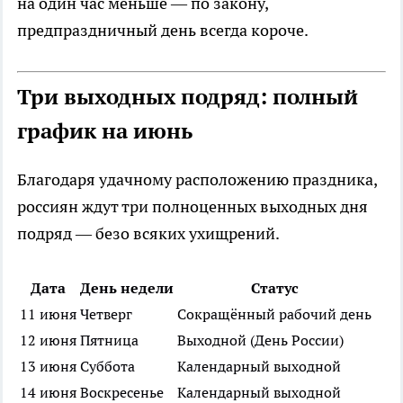
на один час меньше — по закону,
предпраздничный день всегда короче.
Три выходных подряд: полный
график на июнь
Благодаря удачному расположению праздника,
россиян ждут три полноценных выходных дня
подряд — безо всяких ухищрений.
Дата
День недели
Статус
11 июня
Четверг
Сокращённый рабочий день
12 июня
Пятница
Выходной (День России)
13 июня
Суббота
Календарный выходной
14 июня
Воскресенье
Календарный выходной