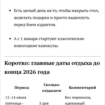
Есть целый день на то, чтобы накрыть стол,
доделать подарки и просто выдохнуть
перед боем курантов.
А с 1 января стартуют классические
новогодние каникулы.
Коротко: главные даты отдыха до
конца 2026 года
Сколько
Период
Комментарий
отдыхаем
12–14 июня
Без переносов,
(пятница –
3 дня
идеальный