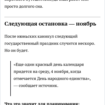
просто долгого сна.
Следующая остановка — ноябрь
После июньских каникул следующий
государственный праздник случится нескоро.
Но он будет.
«Еще один красный день календаря
придется на среду, 4 ноября, когда
отмечается День народного единства»,
— сообщает источник.
Что это значит для планирования: