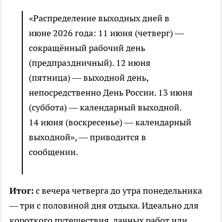
«Распределение выходных дней в
июне 2026 года: 11 июня (четверг) —
сокращённый рабочий день
(предпраздничный). 12 июня
(пятница) — выходной день,
непосредственно День России. 13 июня
(суббота) — календарный выходной.
14 июня (воскресенье) — календарный
выходной», — приводится в
сообщении.
Итог:
с вечера четверга до утра понедельника
— три с половиной дня отдыха. Идеально для
короткого путешествия, дачных работ или