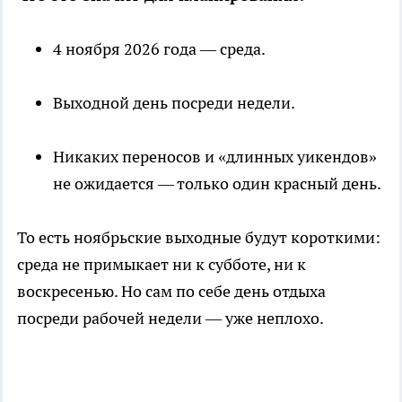
4 ноября 2026 года — среда.
Выходной день посреди недели.
Никаких переносов и «длинных уикендов»
не ожидается — только один красный день.
То есть ноябрьские выходные будут короткими:
среда не примыкает ни к субботе, ни к
воскресенью. Но сам по себе день отдыха
посреди рабочей недели — уже неплохо.