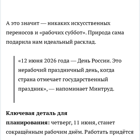
А это значит — никаких искусственных
переносов и «рабочих суббот». Природа сама
подарила нам идеальный расклад.
«12 июня 2026 года — День России. Это
нерабочий праздничный день, когда
страна отмечает государственный
праздник», — напоминает Минтруд.
Ключевая деталь для
планирования:
четверг, 11 июня, станет
сокращённым рабочим днём. Работать придётся