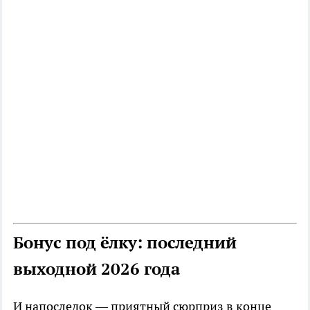
Бонус под ёлку: последний
выходной 2026 года
И напоследок — приятный сюрприз в конце