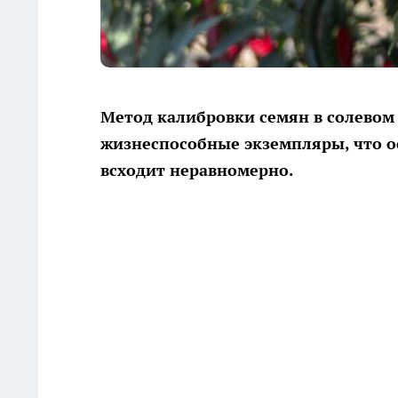
Метод калибровки семян в солевом
жизнеспособные экземпляры, что о
всходит неравномерно.