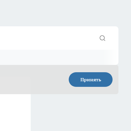
Принять