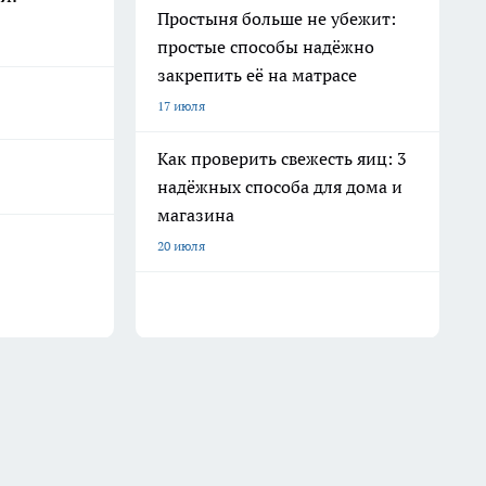
Простыня больше не убежит:
простые способы надёжно
закрепить её на матрасе
17 июля
Как проверить свежесть яиц: 3
надёжных способа для дома и
магазина
20 июля