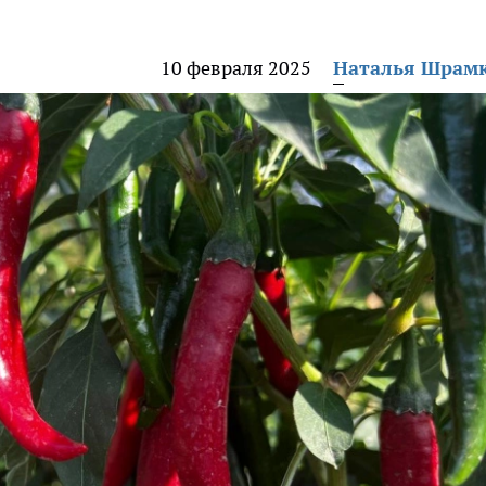
10 февраля 2025
Наталья Шрам