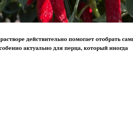
 растворе действительно помогает отобрать са
собенно актуально для перца, который иногда