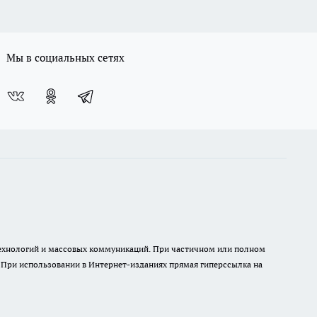
Мы в социальных сетях
 технологий и массовых коммуникаций. При частичном или полном
. При использовании в Интернет-изданиях прямая гиперссылка на