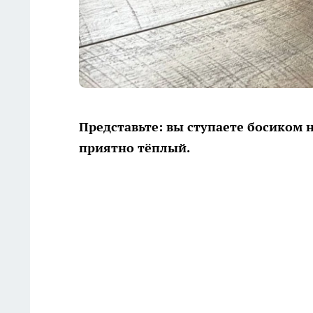
Представьте: вы ступаете босиком 
приятно тёплый.