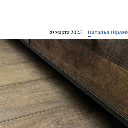
20 марта 2025
Наталья Шрам