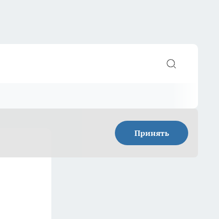
Принять