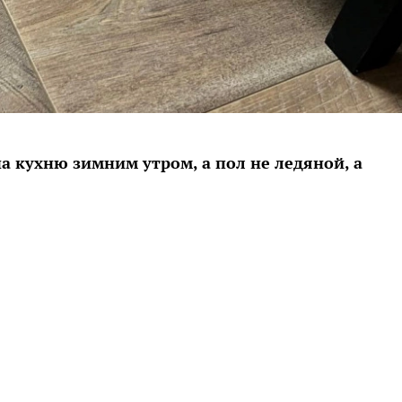
на кухню зимним утром, а пол не ледяной, а