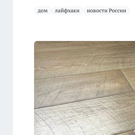
дом
лайфхаки
новости России