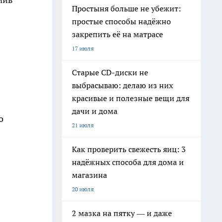
Простыня больше не убежит:
простые способы надёжно
закрепить её на матрасе
17 июля
Старые CD-диски не
выбрасываю: делаю из них
красивые и полезные вещи для
дачи и дома
о
21 июля
Как проверить свежесть яиц: 3
надёжных способа для дома и
магазина
20 июля
2 мазка на пятку — и даже