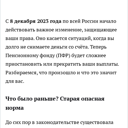
С
8 декабря 2023 года
по всей России начало
действовать важное изменение, защищающее
ваши права. Оно касается ситуаций, когда вы
долго не снимаете деньги со счёта. Теперь
Пенсионному фонду (ПФР) будет сложнее
приостановить или прекратить ваши выплаты.
Разбираемся, что произошло и что это значит
для вас.
Что было раньше? Старая опасная
норма
До сих пор в законодательстве существовала