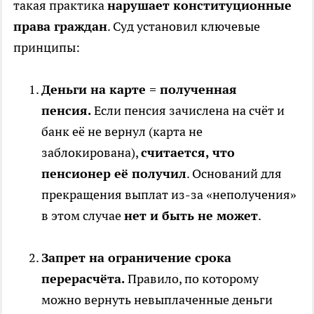
такая практика
нарушает конституционные
права граждан
. Суд установил ключевые
принципы:
Деньги на карте = полученная
пенсия.
Если пенсия зачислена на счёт и
банк её не вернул (карта не
заблокирована),
считается, что
пенсионер её получил
. Оснований для
прекращения выплат из-за «неполучения»
в этом случае
нет и быть не может
.
Запрет на ограничение срока
перерасчёта.
Правило, по которому
можно вернуть невыплаченные деньги