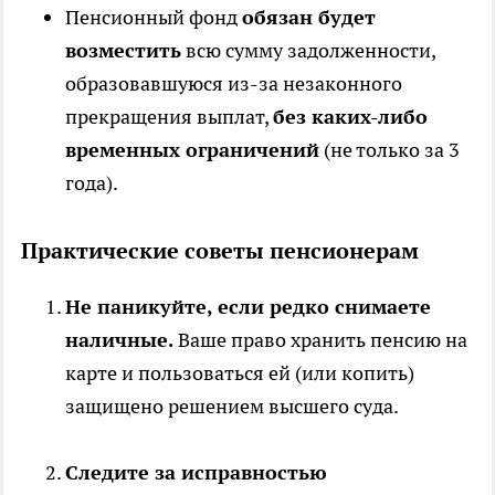
Пенсионный фонд
обязан будет
возместить
всю сумму задолженности,
образовавшуюся из-за незаконного
прекращения выплат,
без каких-либо
временных ограничений
(не только за 3
года).
Практические советы пенсионерам
Не паникуйте, если редко снимаете
наличные.
Ваше право хранить пенсию на
карте и пользоваться ей (или копить)
защищено решением высшего суда.
Следите за исправностью