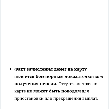
Факт зачисления денег на карту
является бесспорным доказательством
получения пенсии.
Отсутствие трат по
карте
не может быть поводом
для
приостановки или прекращения выплат.