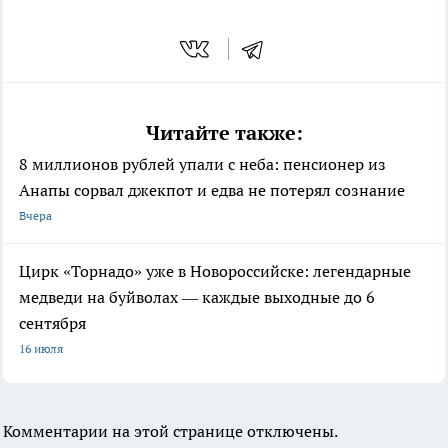
Читайте также:
8 миллионов рублей упали с неба: пенсионер из
Анапы сорвал джекпот и едва не потерял сознание
Вчера
Цирк «Торнадо» уже в Новороссийске: легендарные
медведи на буйволах — каждые выходные до 6
сентября
16 июля
Комментарии на этой странице отключены.