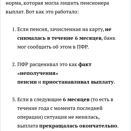
норма, которая могла лишить пенсионера
выплат. Вот как это работало:
Если пенсия, зачисленная на карту,
не
снималась в течение 6 месяцев
, банк
мог сообщить об этом в ПФР.
ПФР расценивал это как
факт
«неполучения»
пенсии
и
приостанавливал выплату
.
Если в следующие
6 месяцев
(то есть в
течение года с момента последней
операции) ситуация не менялась,
выплата
прекращалась окончательно
.