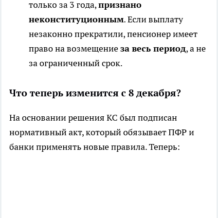
только за 3 года,
признано
неконституционным
. Если выплату
незаконно прекратили, пенсионер имеет
право на возмещение
за весь период
, а не
за ограниченный срок.
Что теперь изменится с 8 декабря?
На основании решения КС был подписан
нормативный акт, который обязывает ПФР и
банки применять новые правила. Теперь: