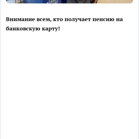
Внимание всем, кто получает пенсию на
банковскую карту!