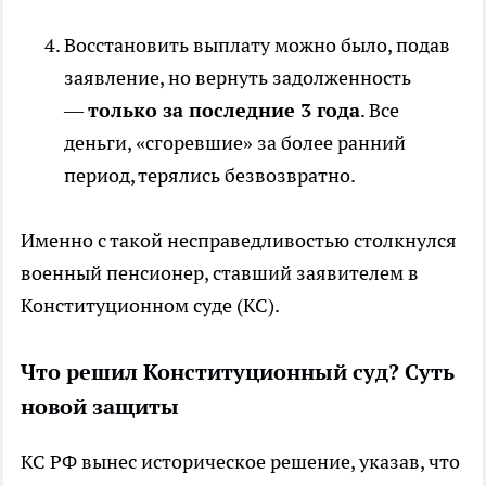
Восстановить выплату можно было, подав
заявление, но вернуть задолженность
—
только за последние 3 года
. Все
деньги, «сгоревшие» за более ранний
период, терялись безвозвратно.
Именно с такой несправедливостью столкнулся
военный пенсионер, ставший заявителем в
Конституционном суде (КС).
Что решил Конституционный суд? Суть
новой защиты
КС РФ вынес историческое решение, указав, что