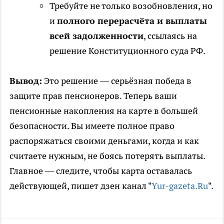
Требуйте не только возобновления, но
и
полного перерасчёта и выплаты
всей задолженности
, ссылаясь на
решение Конституционного суда РФ.
Вывод:
Это решение — серьёзная победа в
защите прав пенсионеров. Теперь ваши
пенсионные накопления на карте в большей
безопасности. Вы имеете полное право
распоряжаться своими деньгами, когда и как
считаете нужным, не боясь потерять выплаты.
Главное — следите, чтобы карта оставалась
действующей, пишет дзен канал "
Yur-gazeta.Ru
".