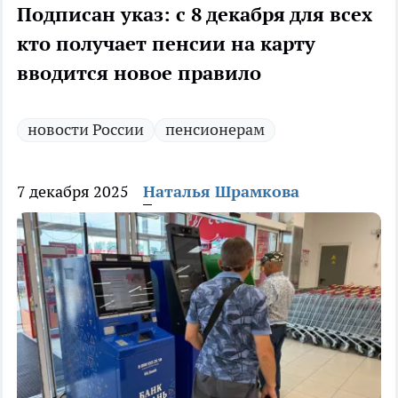
Подписан указ: с 8 декабря для всех
кто получает пенсии на карту
вводится новое правило
новости России
пенсионерам
7 декабря 2025
Наталья Шрамкова