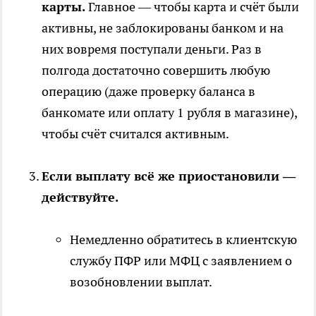
карты.
Главное — чтобы карта и счёт были
активны, не заблокированы банком и на
них вовремя поступали деньги. Раз в
полгода достаточно совершить любую
операцию (даже проверку баланса в
банкомате или оплату 1 рубля в магазине),
чтобы счёт считался активным.
Если выплату всё же приостановили —
действуйте.
Немедленно обратитесь в клиентскую
службу ПФР или МФЦ с заявлением о
возобновлении выплат.