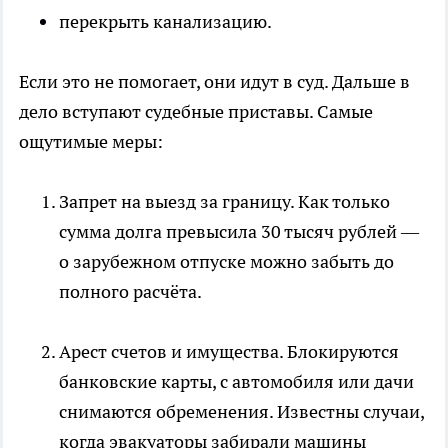
перекрыть канализацию.
Если это не помогает, они идут в суд. Дальше в
дело вступают судебные приставы. Самые
ощутимые меры:
Запрет на выезд за границу. Как только
сумма долга превысила 30 тысяч рублей —
о зарубежном отпуске можно забыть до
полного расчёта.
Арест счетов и имущества. Блокируются
банковские карты, с автомобиля или дачи
снимаются обременения. Известны случаи,
когда эвакуаторы забирали машины