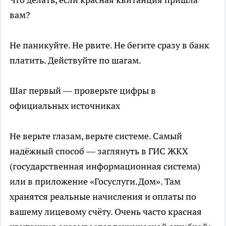
вам?
Не паникуйте. Не рвите. Не бегите сразу в банк
платить. Действуйте по шагам.
Шаг первый — проверьте цифры в
официальных источниках
Не верьте глазам, верьте системе. Самый
надёжный способ — заглянуть в ГИС ЖКХ
(государственная информационная система)
или в приложение «Госуслуги.Дом». Там
хранятся реальные начисления и оплаты по
вашему лицевому счёту. Очень часто красная