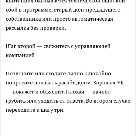
квитанция оказывается технической ошибкой:
сбой в программе, старый долг предыдущего
собственника или просто автоматическая
рассылка без проверки.
Шаг второй — свяжитесь с управляющей
компанией
Позвоните или сходите лично. Спокойно
попросите показать расчёт долга. Хорошая УК
— покажет и объяснит. Плохая — начнёт
грубить или уходить от ответа. Во втором случае
переходите к шагу три.