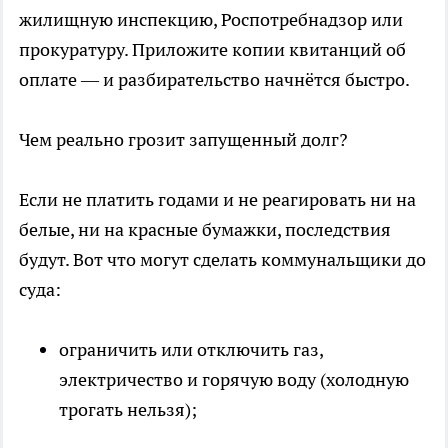
жилищную инспекцию, Роспотребнадзор или
прокуратуру. Приложите копии квитанций об
оплате — и разбирательство начнётся быстро.
Чем реально грозит запущенный долг?
Если не платить годами и не реагировать ни на
белые, ни на красные бумажки, последствия
будут. Вот что могут сделать коммунальщики до
суда:
ограничить или отключить газ,
электричество и горячую воду (холодную
трогать нельзя);