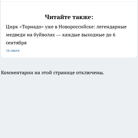
Читайте также:
Цирк «Торнадо» уже в Новороссийске: легендарные
медведи на буйволах — каждые выходные до 6
сентября
16 июля
Комментарии на этой странице отключены.