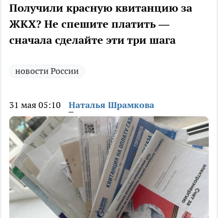
Получили красную квитанцию за
ЖКХ? Не спешите платить —
сначала сделайте эти три шага
новости России
31 мая 05:10
Наталья Шрамкова