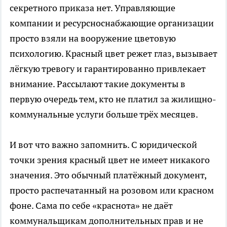
секретного приказа нет. Управляющие
компании и ресурсноснабжающие организации
просто взяли на вооружение цветовую
психологию. Красный цвет режет глаз, вызывает
лёгкую тревогу и гарантированно привлекает
внимание. Рассылают такие документы в
первую очередь тем, кто не платил за жилищно-
коммунальные услуги больше трёх месяцев.
И вот что важно запомнить. С юридической
точки зрения красный цвет не имеет никакого
значения. Это обычный платёжный документ,
просто распечатанный на розовом или красном
фоне. Сама по себе «краснота» не даёт
коммунальщикам дополнительных прав и не