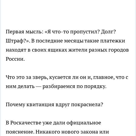
Первая мысль: «Я что-то пропустил? Долг?
Штраф?». В последние месяцы такие платежки
находят в своих ящиках жители разных городов
России.
Что это за зверь, кусается ли он и, главное, что с
ним делать — разбираемся по порядку.
Почему квитанция вдруг покраснела?
В Роскачестве уже дали официальное
пояснение. Никакого нового закона или