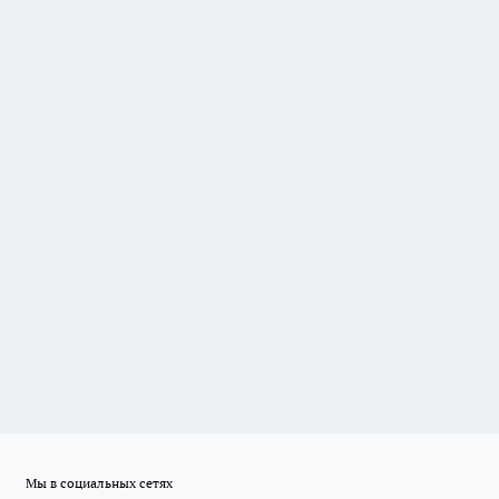
Мы в социальных сетях