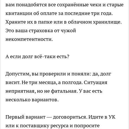
вам понадобятся все сохранённые чеки и старые
квитанции об оплате за последние три года.
Храните их в папке или в облачном хранилище.
Это ваша страховка от чужой
некомпетентности.
А если долг всё-таки есть?
Допустим, вы проверили и поняли: да, долг
висит. Не три месяца, а полгода. Ситуация
неприятная, но не фатальная. У вас есть
несколько вариантов.
Первый вариант — договориться. Идите в УК
или к поставщику ресурса и попросите