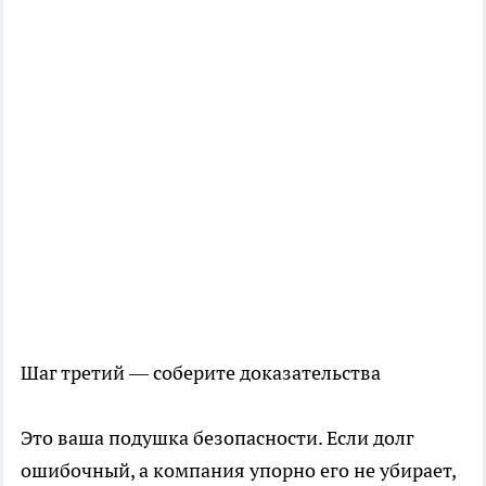
Шаг третий — соберите доказательства
Это ваша подушка безопасности. Если долг
ошибочный, а компания упорно его не убирает,