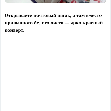
Открываете почтовый ящик, а там вместо
привычного белого листа — ярко-красный
конверт.