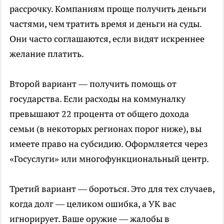
рассрочку. Компаниям проще получить деньги
частями, чем тратить время и деньги на суды.
Они часто соглашаются, если видят искреннее
желание платить.
Второй вариант — получить помощь от
государства. Если расходы на коммуналку
превышают 22 процента от общего дохода
семьи (в некоторых регионах порог ниже), вы
имеете право на субсидию. Оформляется через
«Госуслуги» или многофункциональный центр.
Третий вариант — бороться. Это для тех случаев,
когда долг — целиком ошибка, а УК вас
игнорирует. Ваше оружие — жалобы в