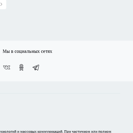
Мы в социальных сетях
 технологий и массовых коммуникаций. При частичном или полном