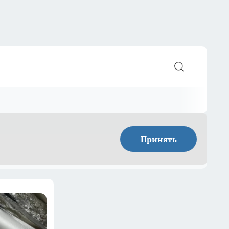
Принять