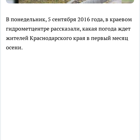
В понедельник, 5 сентября 2016 года, в краевом
гидрометцентре рассказали, какая погода ждет
жителей Краснодарского края в первый месяц
осени.