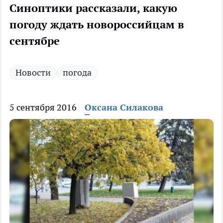
Синоптики рассказали, какую
погоду ждать новороссийцам в
сентябре
Новости
погода
5 сентября 2016
Оксана Силакова