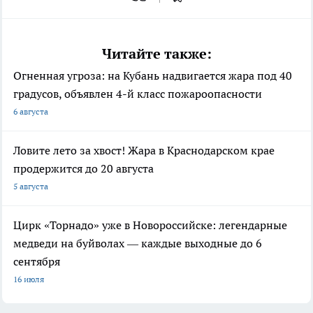
Читайте также:
Огненная угроза: на Кубань надвигается жара под 40
градусов, объявлен 4-й класс пожароопасности
6 августа
Ловите лето за хвост! Жара в Краснодарском крае
продержится до 20 августа
5 августа
Цирк «Торнадо» уже в Новороссийске: легендарные
медведи на буйволах — каждые выходные до 6
сентября
16 июля