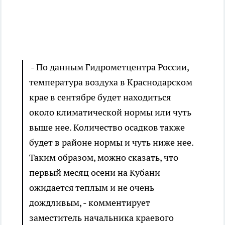
- По данным Гидрометцентра России,
температура воздуха в Краснодарском
крае в сентябре будет находиться
около климатической нормы или чуть
выше нее. Количество осадков также
будет в районе нормы и чуть ниже нее.
Таким образом, можно сказать, что
первый месяц осени на Кубани
ожидается теплым и не очень
дождливым, - комментирует
заместитель начальника краевого