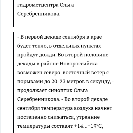
гидрометцентра Ольга
Серебренникова.
- В первой декаде сентября в крае
будет тепло, в отдельных пунктах
пройдут дожди. Во второй половине
декады в районе Новороссийска
возможен северо-восточный ветер с
порывами до 20-23 метров в секунду, -
продолжает синоптик Ольга
Серебренникова. - Во второй декаде
сентября температура воздуха начнет
постепенно снижаться, утренние
температуры составят +14...+19ºС,