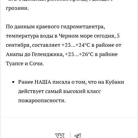
грозами.
По данным краевого гидрометцентра,
температура воды в Черном море сегодня, 5
сентября, составляет +23...+24ºС в районе от
Анапы до Геленджика, +25...+26ºС в районе
Туапсе и Сочи.
Ранее НАША писала о том, что на Кубани
действует самый высокий класс
пожароопасности.