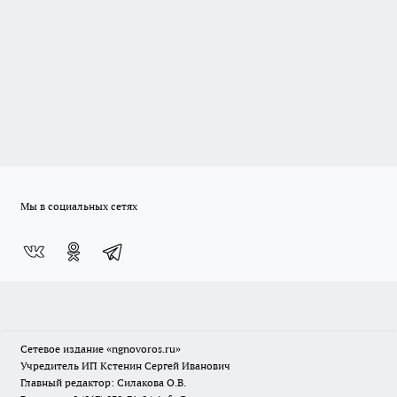
Мы в социальных сетях
Сетевое издание
«ngnovoros.ru»
Учредитель ИП Кстенин Сергей Иванович
Главный редактор: Силакова О.В.