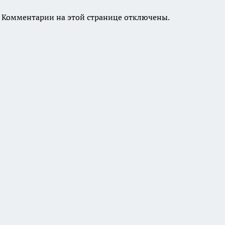
Комментарии на этой странице отключены.