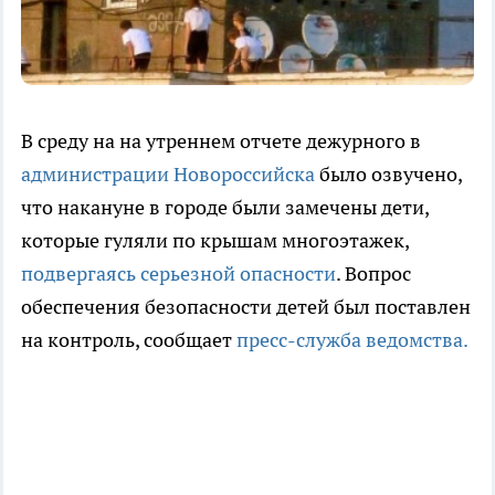
В среду на на утреннем отчете дежурного в
администрации Новороссийска
было озвучено,
что накануне в городе были замечены дети,
которые гуляли по крышам многоэтажек,
подвергаясь серьезной опасности
. Вопрос
обеспечения безопасности детей был поставлен
на контроль, сообщает
пресс-служба ведомства.