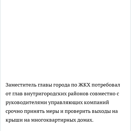
Заместитель главы города по ЖКХ потребовал
от глав внутригородских районов совместно с
руководителями управляющих компаний
срочно принять меры и проверить выходы на
крыши на многоквартирных домах.