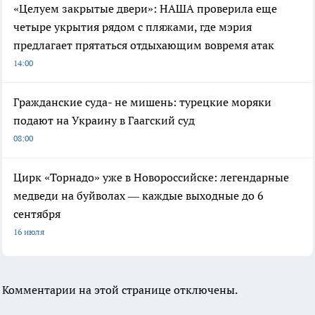
«Целуем закрытые двери»: НАША проверила еще
четыре укрытия рядом с пляжами, где мэрия
предлагает прятаться отдыхающим вовремя атак
14:00
Гражданские суда- не мишень: турецкие моряки
подают на Украину в Гаагский суд
08:00
Цирк «Торнадо» уже в Новороссийске: легендарные
медведи на буйволах — каждые выходные до 6
сентября
16 июля
Комментарии на этой странице отключены.