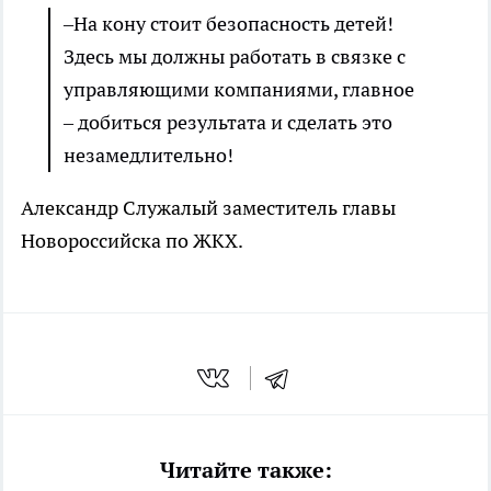
–На кону стоит безопасность детей!
Здесь мы должны работать в связке с
управляющими компаниями, главное
– добиться результата и сделать это
незамедлительно!
Александр Служалый заместитель главы
Новороссийска по ЖКХ.
Читайте также: