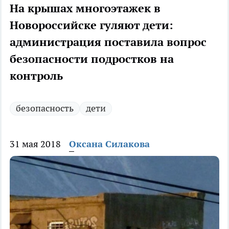
На крышах многоэтажек в
Новороссийске гуляют дети:
администрация поставила вопрос
безопасности подростков на
контроль
безопасность
дети
31 мая 2018
Оксана Силакова