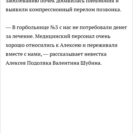
заболеванию почек добавилась пневмония и
выявили компрессионный перелом позвонка.
— В горбольнице №3 с нас не потребовали денег
за лечение. Медицинский персонал очень
хорошо относились к Алексею и переживали
вместе с нами, — рассказывает невестка
Алексея Подоляка Валентина Шубина.