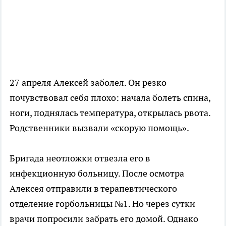
27 апреля Алексей заболел. Он резко
почувствовал себя плохо: начала болеть спина,
ноги, поднялась температура, открылась рвота.
Родственники вызвали «скорую помощь».
Бригада неотложки отвезла его в
инфекционную больницу. После осмотра
Алексея отправили в терапевтического
отделение горбольницы №1. Но через сутки
врачи попросили забрать его домой. Однако