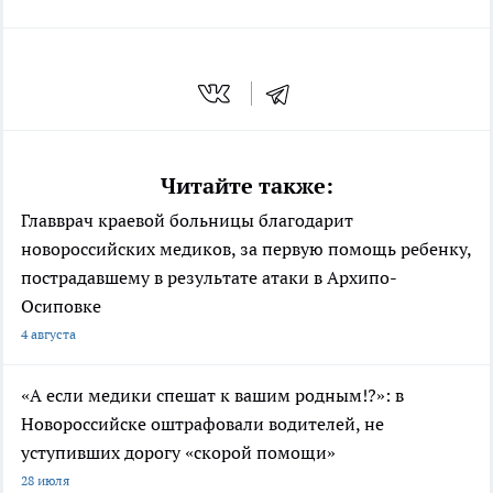
Читайте также:
Главврач краевой больницы благодарит
новороссийских медиков, за первую помощь ребенку,
пострадавшему в результате атаки в Архипо-
Осиповке
4 августа
«А если медики спешат к вашим родным!?»: в
Новороссийске оштрафовали водителей, не
уступивших дорогу «скорой помощи»
28 июля