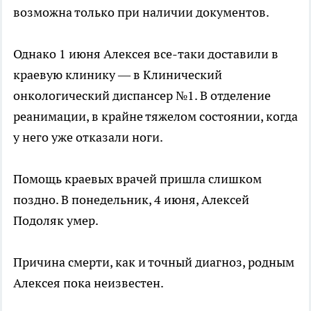
возможна только при наличии документов.
Однако 1 июня Алексея все-таки доставили в
краевую клинику — в Клинический
онкологический диспансер №1. В отделение
реанимации, в крайне тяжелом состоянии, когда
у него уже отказали ноги.
Помощь краевых врачей пришла слишком
поздно. В понедельник, 4 июня, Алексей
Подоляк умер.
Причина смерти, как и точный диагноз, родным
Алексея пока неизвестен.