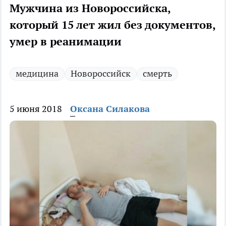
Мужчина из Новороссийска,
который 15 лет жил без документов,
умер в реанимации
медицина
Новороссийск
смерть
5 июня 2018
Оксана Силакова