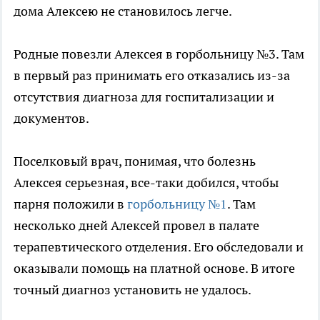
дома Алексею не становилось легче.
Родные повезли Алексея в горбольницу №3. Там
в первый раз принимать его отказались из-за
отсутствия диагноза для госпитализации и
документов.
Поселковый врач, понимая, что болезнь
Алексея серьезная, все-таки добился, чтобы
парня положили в
горбольницу №1
. Там
несколько дней Алексей провел в палате
терапевтического отделения. Его обследовали и
оказывали помощь на платной основе. В итоге
точный диагноз установить не удалось.