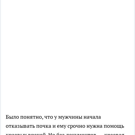
Было понятно, что у мужчины начала
отказывать почка и ему срочно нужна помощь
краевых врачей. Но без документов — краевая