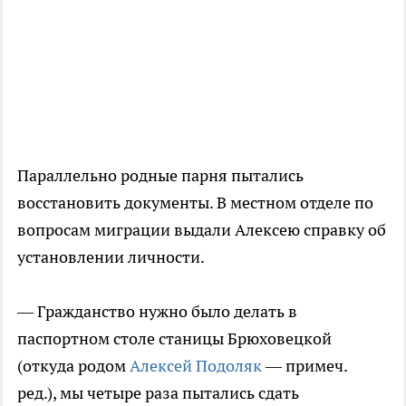
Параллельно родные парня пытались
восстановить документы. В местном отделе по
вопросам миграции выдали Алексею справку об
установлении личности.
— Гражданство нужно было делать в
паспортном столе станицы Брюховецкой
(откуда родом
Алексей Подоляк
— примеч.
ред.), мы четыре раза пытались сдать