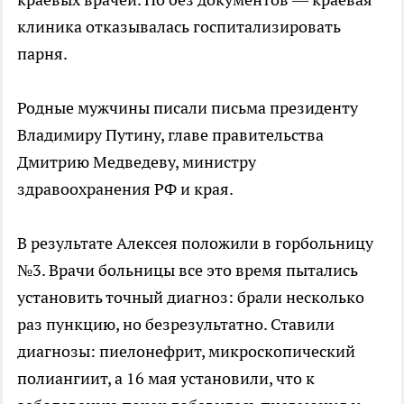
клиника отказывалась госпитализировать
парня.
Родные мужчины писали письма президенту
Владимиру Путину, главе правительства
Дмитрию Медведеву, министру
здравоохранения РФ и края.
В результате Алексея положили в горбольницу
№3. Врачи больницы все это время пытались
установить точный диагноз: брали несколько
раз пункцию, но безрезультатно. Ставили
диагнозы: пиелонефрит, микроскопический
полиангиит, а 16 мая установили, что к