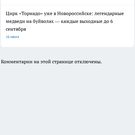
Цирк «Торнадо» уже в Новороссийске: легендарные
медведи на буйволах — каждые выходные до 6
сентября
16 июля
Комментарии на этой странице отключены.