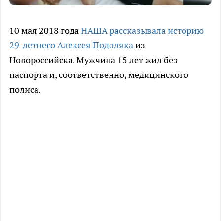
10 мая 2018 года
НАША рассказывала историю
29-летнего Алексея Подоляка
из
Новороссийска. Мужчина 15 лет жил без
паспорта и, соответственно, медицинского
полиса.