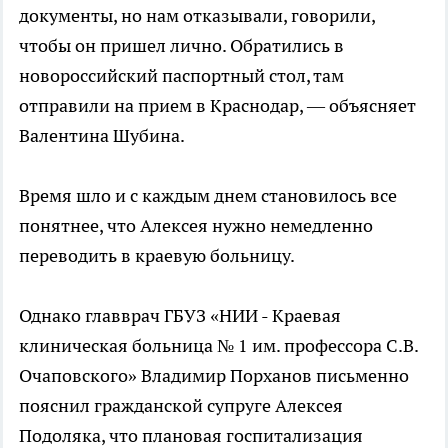
документы, но нам отказывали, говорили,
чтобы он пришел лично. Обратились в
новороссийский паспортный стол, там
отправили на прием в Краснодар, — объясняет
Валентина Шубина.
Время шло и с каждым днем становилось все
понятнее, что Алексея нужно немедленно
переводить в краевую больницу.
Однако главврач ГБУЗ «НИИ - Краевая
клиническая больница № 1 им. профессора С.В.
Очаповского» Владимир Порханов письменно
пояснил гражданской супруге Алексея
Подоляка, что плановая госпитализация