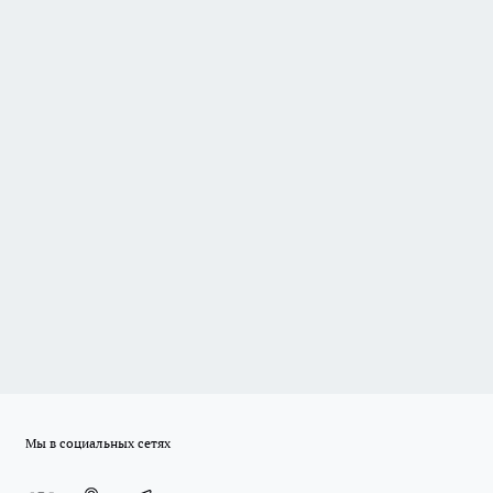
Мы в социальных сетях