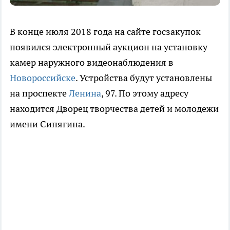
В конце июля 2018 года на сайте госзакупок
появился электронный аукцион на установку
камер наружного видеонаблюдения в
Новороссийске
. Устройства будут установлены
на проспекте
Ленина
, 97. По этому адресу
находится Дворец творчества детей и молодежи
имени Сипягина.