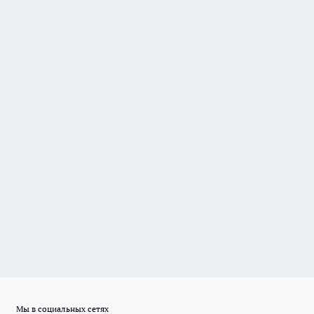
Мы в социальных сетях