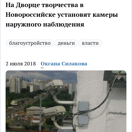
На Дворце творчества в
Новороссийске установят камеры
наружного наблюдения
благоустройство
деньги
власти
2 июля 2018
Оксана Силакова