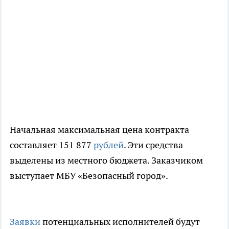
Начальная максимальная цена контракта
составляет 151 877
рублей
. Эти средства
выделены из местного бюджета. Заказчиком
выступает МБУ «Безопасный город».
Заявки
потенциальных исполнителей будут