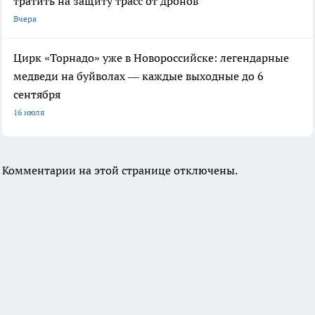
тратить на защиту трасс от дронов
Вчера
Цирк «Торнадо» уже в Новороссийске: легендарные
медведи на буйволах — каждые выходные до 6
сентября
16 июля
Комментарии на этой странице отключены.