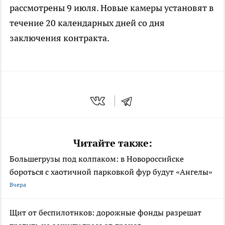
рассмотрены 9 июля. Новые камеры установят в
течение 20 календарных дней со дня
заключения контракта.
Читайте также:
Большегрузы под колпаком: в Новороссийске
бороться с хаотичной парковкой фур будут «Ангелы»
Вчера
Щит от беспилотнков: дорожные фонды разрешат