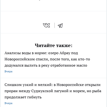
Читайте также:
Анализы воды в норме: озеро Абрау под
Новороссийском спасли, после того, как кто-то
додумался вылить в реку отработанное масло
Вчера
Слишком узкий и мелкий: в Новороссийске открыли
проран между Суджукской лагуной и морем, но рыба
продолжает гибнуть
Вчера