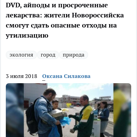
DVD, айподы и просроченные
лекарства: жители Новороссийска
смогут сдать опасные отходы на
утилизацию
экология
город
природа
3 июля 2018
Оксана Силакова