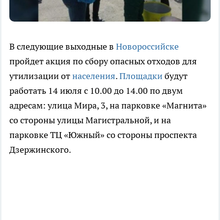
В следующие выходные в
Новороссийске
пройдет акция по сбору опасных отходов для
утилизации от
населения
.
Площадки
будут
работать 14 июля с 10.00 до 14.00 по двум
адресам: улица Мира, 3, на парковке «Магнита»
со стороны улицы Магистральной, и на
парковке ТЦ «Южный» со стороны проспекта
Дзержинского.