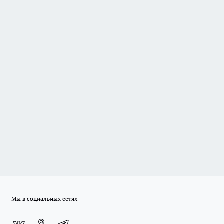
Мы в социальных сетях