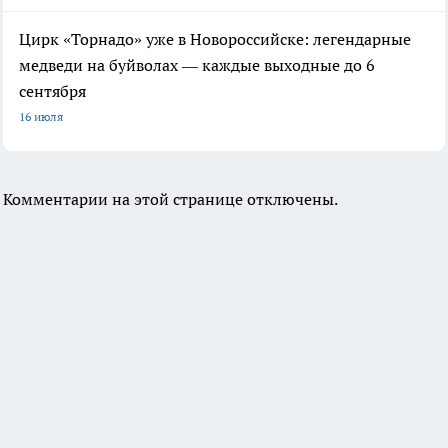
Цирк «Торнадо» уже в Новороссийске: легендарные
медведи на буйволах — каждые выходные до 6
сентября
16 июля
Комментарии на этой странице отключены.