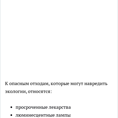
К опасным отходам, которые могут навредить
экологии, относятся:
просроченные лекарства
люминесцентные лампы