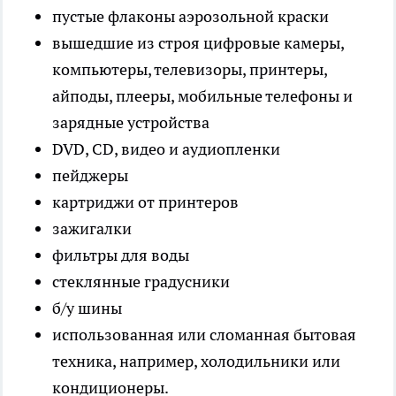
пустые флаконы аэрозольной краски
вышедшие из строя цифровые камеры,
компьютеры, телевизоры, принтеры,
айподы, плееры, мобильные телефоны и
зарядные устройства
DVD, CD, видео и аудиопленки
пейджеры
картриджи от принтеров
зажигалки
фильтры для воды
стеклянные градусники
б/у шины
использованная или сломанная бытовая
техника, например, холодильники или
кондиционеры.