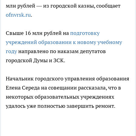
млн рублей — из городской казны, сообщает
ofnvrsk.ru
.
Свыше 16 млн рублей на
подготовку
учреждений образовании к новому учебному
году
направлено по наказам депутатов
городской Думы и ЗСК.
Начальник городского управления образования
Елена Середа на совещании рассказала, что в
некоторых образовательных учреждениях
удалось уже полностью завершить ремонт.