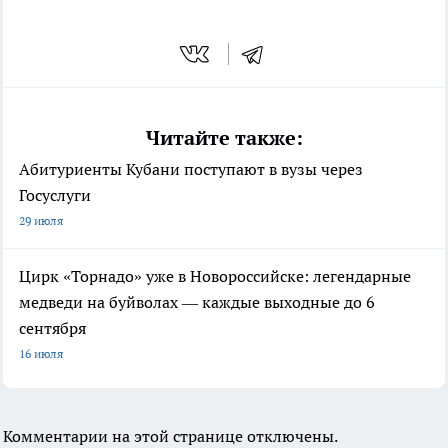
Читайте также:
Абитуриенты Кубани поступают в вузы через
Госуслуги
29 июля
Цирк «Торнадо» уже в Новороссийске: легендарные
медведи на буйволах — каждые выходные до 6
сентября
16 июля
Комментарии на этой странице отключены.