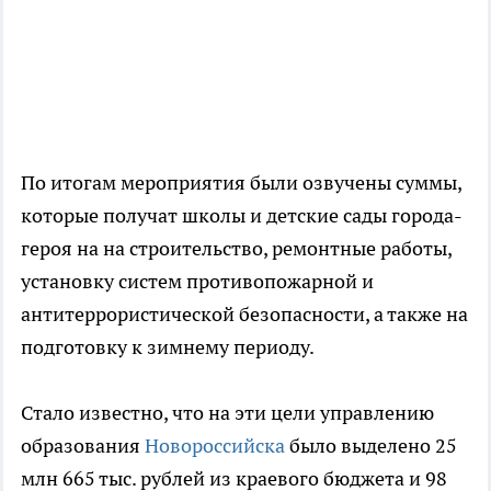
По итогам мероприятия были озвучены суммы,
которые получат школы и детские сады города-
героя на на строительство, ремонтные работы,
установку систем противопожарной и
антитеррористической безопасности, а также на
подготовку к зимнему периоду.
Стало известно, что на эти цели управлению
образования
Новороссийска
было выделено 25
млн 665 тыс. рублей из краевого бюджета и 98