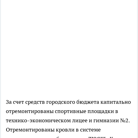
За счет средств городского бюджета капитально
отремонтированы спортивные площадки в
технико-экономическом лицее и гимназии №2.
Отремонтированы кровли в системе