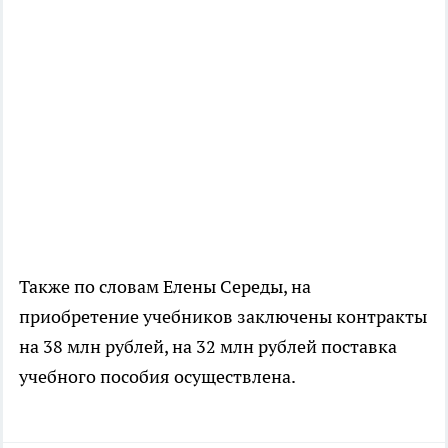
Также по словам Елены Середы, на
приобретение учебников заключены контракты
на 38 млн рублей, на 32 млн рублей поставка
учебного пособия осуществлена.