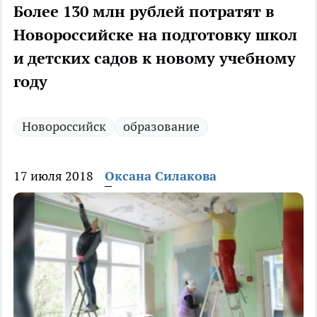
Более 130 млн рублей потратят в
Новороссийске на подготовку школ
и детских садов к новому учебному
году
Новороссийск
образование
17 июля 2018
Оксана Силакова