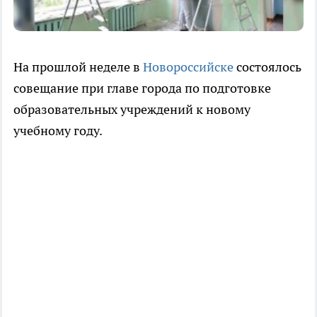
На прошлой неделе в
Новороссийске
состоялось
совещание при главе города по подготовке
образовательных учреждений к новому
учебному году.