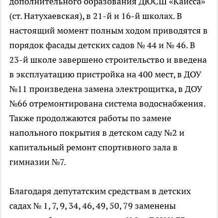
дополнительного образования ДЮСШ «Каисса»
(ст. Натухаевская), в 21-й и 16-й школах. В
настоящий момент полным ходом приводятся в
порядок фасады детских садов № 44 и № 46. В
23-й школе завершено строительство и введена
в эксплуатацию пристройка на 400 мест, в ДОУ
№11 произведена замена электрощитка, в ДОУ
№66 отремонтирована система водоснабжения.
Также продолжаются работы по замене
напольного покрытия в детском саду №2 и
капитальный ремонт спортивного зала в
гимназии №7.
Благодаря депутатским средствам в детских
садах № 1, 7, 9, 34, 46, 49, 50, 79 заменены