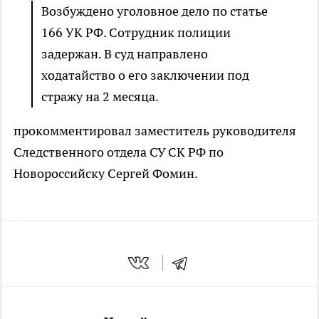
Возбуждено уголовное дело по статье
166 УК РФ. Сотрудник полиции
задержан. В суд направлено
ходатайство о его заключении под
стражу на 2 месяца.
прокомментировал заместитель руководителя
Следственного отдела СУ СК РФ по
Новороссийску Сергей Фомин.