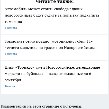
Читайте также:
Автомобиль может стоить свободы: двоих
новороссийцев будут судить за попытку подкупить
таможню
5 августа
Тормозить было поздно: мотоциклист сбил 11-
летнего мальчика на трассе под Новороссийском
4 августа
Цирк «Торнадо» уже в Новороссийске: легендарные
медведи на буйволах — каждые выходные до 6
сентября
16 июля
Комментарии на этой странице отключены.