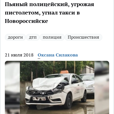
Пьяный полицейский, угрожая
пистолетом, угнал такси в
Новороссийске
дороги
дтп
полиция
Происшествия
21 июля 2018
Оксана Силакова