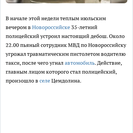
В начале этой недели теплым июльским
вечером в
Новороссийске
35-летний
полицейский устроил настоящий дебош. Около
22.00 пьяный сотрудник МВД по Новороссийску
угрожал травматическим пистолетом водителю
такси, после чего угнал
автомобиль
. Действие,
главным лицом которого стал полицейский,
произошло в
селе
Цемдолина.