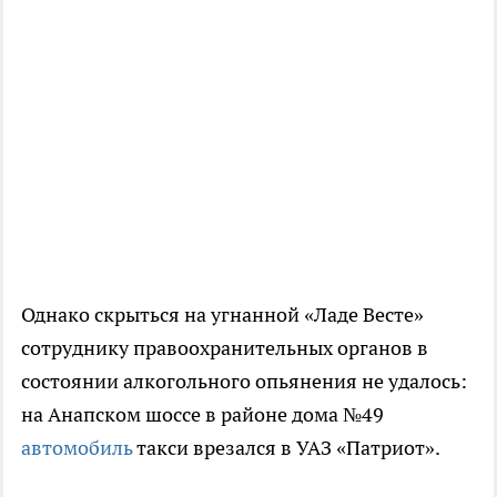
Однако скрыться на угнанной «Ладе Весте»
сотруднику правоохранительных органов в
состоянии алкогольного опьянения не удалось:
на Анапском шоссе в районе дома №49
автомобиль
такси врезался в УАЗ «Патриот».