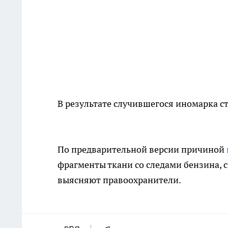
В результате случившегося иномарка 
По предварительной версии причиной
фрагменты ткани со следами бензина, 
выясняют правоохранители.