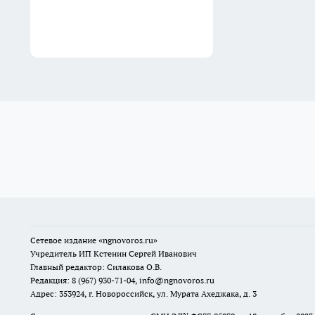
Сетевое издание
«ngnovoros.ru»
Учредитель ИП Кстенин Сергей Иванович
Главный редактор: Силакова О.В.
Редакция: 8 (967) 930-71-04, info@ngnovoros.ru
Адрес: 353924, г. Новороссийск, ул. Мурата Ахеджака, д. 3