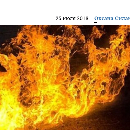
25 июля 2018
Оксана Сила