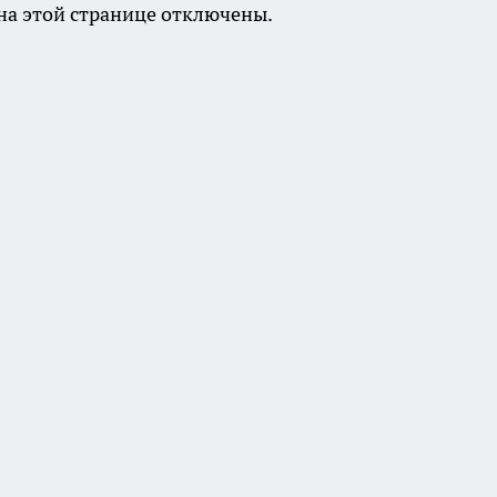
а этой странице отключены.