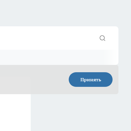
Принять