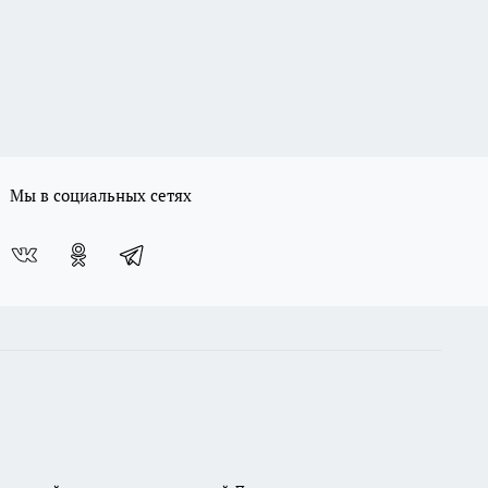
Мы в социальных сетях