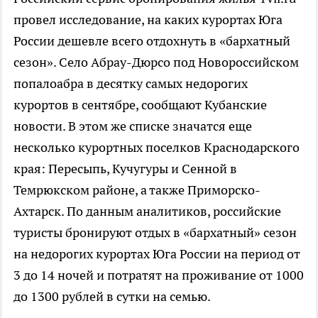
провел исследование, на каких курортах Юга
России дешевле всего отдохнуть в «бархатный
сезон». Село Абрау-Дюрсо под Новороссийском
попалоабра в десятку самых недорогих
курортов в сентябре, сообщают Кубанские
новости. В этом же списке значатся еще
несколько курортных поселков Краснодарского
края: Пересыпь, Кучугуры и Сенной в
Темрюкском районе, а также Приморско-
Ахтарск. По данным аналитиков, российские
туристы бронируют отдых в «бархатный» сезон
на недорогих курортах Юга России на период от
3 до 14 ночей и потратят на проживание от 1000
до 1300 рублей в сутки на семью.