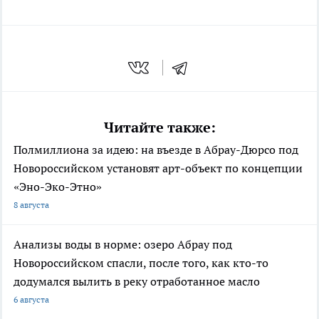
Читайте также:
Полмиллиона за идею: на въезде в Абрау-Дюрсо под
Новороссийском установят арт-объект по концепции
«Эно-Эко-Этно»
8 августа
Анализы воды в норме: озеро Абрау под
Новороссийском спасли, после того, как кто-то
додумался вылить в реку отработанное масло
6 августа