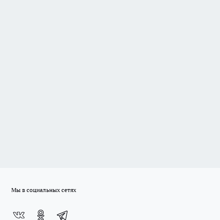
Мы в социальных сетях