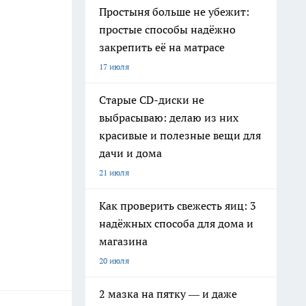
Простыня больше не убежит:
простые способы надёжно
закрепить её на матрасе
17 июля
Старые CD-диски не
выбрасываю: делаю из них
красивые и полезные вещи для
дачи и дома
21 июля
Как проверить свежесть яиц: 3
надёжных способа для дома и
магазина
20 июля
2 мазка на пятку — и даже