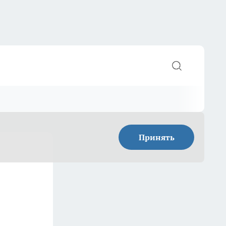
Принять