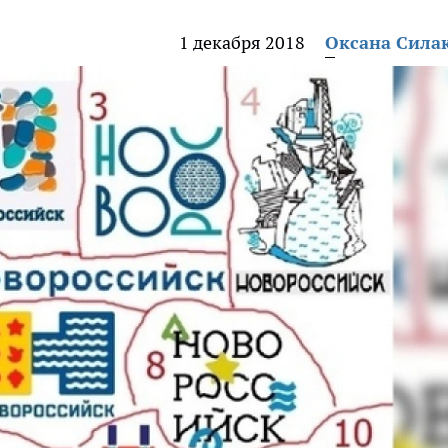
1 декабря 2018
Оксана Сила