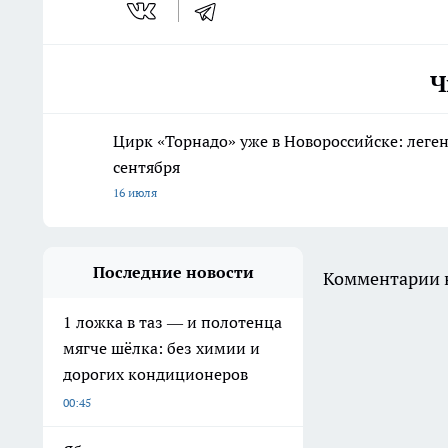
Ч
Цирк «Торнадо» уже в Новороссийске: леге
сентября
16 июля
Последние новости
Комментарии н
1 ложка в таз — и полотенца
мягче шёлка: без химии и
дорогих кондиционеров
00:45