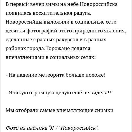
В первый вечер зимы на небе Новороссийска
появилась восхитительная радуга.
Новороссийцы выложили в социальные сети
десятки фотографий этого природного явления,
сделанные с разных ракурсов и в разных
районах города. Горожане делятся
впечатлениями в социальных сетях:
- На падение метеорита больше похоже!
- Я такую огромную целую ещё не видела!!!
Мы отобрали самые впечатляющие снимки
Фото из паблика "Я ♡ Новороссийск".