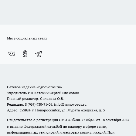
Мы в социальных сетях
Сетевое издание
«ngnovoros.ru»
Учредитель ИП Кстенин Сергей Иванович
Главный редактор: Силакова О.В.
Редакция: 8 (967) 930-71-04, info@ngnovoros.ru
Адрес: 353924, г. Новороссийск, ул. Мурата Ахеджака, д. 3
Свидетельство о регистрации СМИ ЭЛ№ФС77-85970
от 18 сентября 2023
г. выдано Федеральной службой по надзору в сфере связи,
информационных технологий и массовых коммуникаций. При