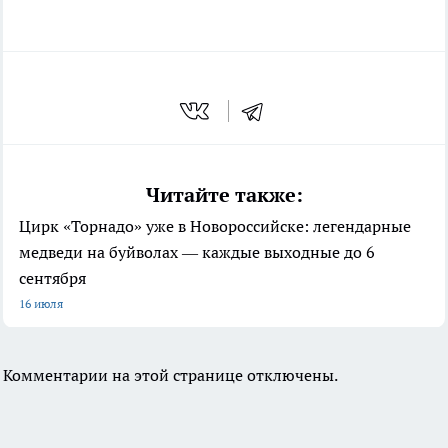
Читайте также:
Цирк «Торнадо» уже в Новороссийске: легендарные
медведи на буйволах — каждые выходные до 6
сентября
16 июля
Комментарии на этой странице отключены.