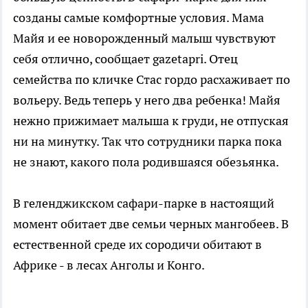
созданы самые комфортные условия. Мама
Майя и ее новорожденный малыш чувствуют
себя отлично, сообщает gazetapri. Отец
семейства по кличке Стас гордо расхаживает по
вольеру. Ведь теперь у него два ребенка! Майя
нежно прижимает малыша к груди, не отпуская
ни на минутку. Так что сотрудники парка пока
не знают, какого пола родившаяся обезьянка.
В геленджикском сафари-парке в настоящий
момент обитает две семьи черных мангобеев. В
естественной среде их сородичи обитают в
Африке - в лесах Анголы и Конго.