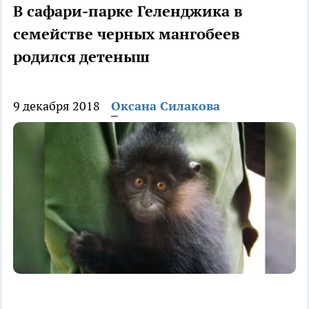
В сафари-парке Геленджика в
семействе черных мангобеев
родился детеныш
9 декабря 2018
Оксана Силакова