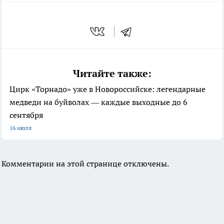
Читайте также:
Цирк «Торнадо» уже в Новороссийске: легендарные
медведи на буйволах — каждые выходные до 6
сентября
16 июля
Комментарии на этой странице отключены.