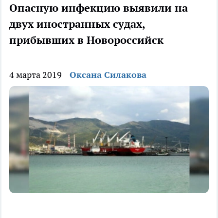
Опасную инфекцию выявили на
двух иностранных судах,
прибывших в Новороссийск
4 марта 2019
Оксана Силакова