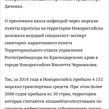
Дяченко.
О пресечении ввоза инфекций через морские
пункты пропуска на территории Новороссийска
доложила ведущий специалист-эксперт
санитарно-карантинного пункта
Территориального отдела управления
Роспотребнадзора по Краснодарскому краю в
городе Новороссийске Виолетта Черновалюк.
Так, за 2018 года в Новороссийск прибыло 4 532
морских транспортных средств. При этом более
2000 судов прибыли из 30 стран, территории
которых считаются эпиднеблагополучными по
опасным инфекционным заболеваниям, таким