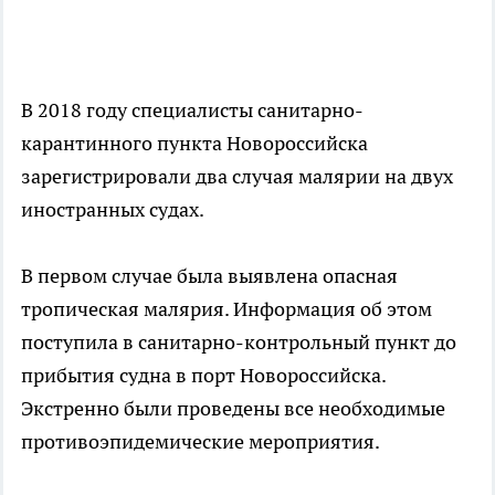
В 2018 году специалисты санитарно-
карантинного пункта Новороссийска
зарегистрировали два случая малярии на двух
иностранных судах.
В первом случае была выявлена опасная
тропическая малярия. Информация об этом
поступила в санитарно-контрольный пункт до
прибытия судна в порт Новороссийска.
Экстренно были проведены все необходимые
противоэпидемические мероприятия.