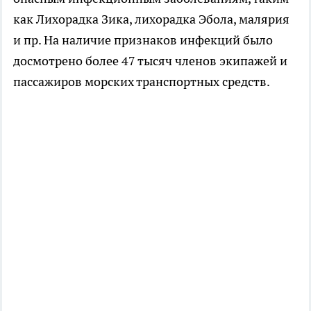
как Лихорадка Зика, лихорадка Эбола, малярия
и пр. На наличие признаков инфекций было
досмотрено более 47 тысяч членов экипажей и
пассажиров морских транспортных средств.