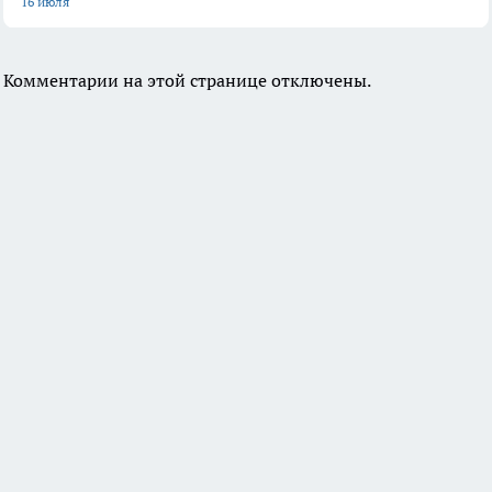
16 июля
Комментарии на этой странице отключены.