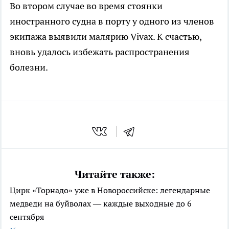
Во втором случае во время стоянки
иностранного судна в порту у одного из членов
экипажа выявили малярию Vivax. К счастью,
вновь удалось избежать распространения
болезни.
Читайте также:
Цирк «Торнадо» уже в Новороссийске: легендарные
медведи на буйволах — каждые выходные до 6
сентября