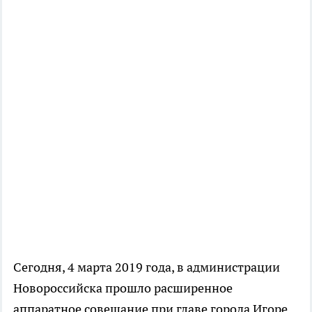
Сегодня, 4 марта 2019 года, в администрации
Новороссийска прошло расширенное
аппаратное совещание при главе города Игоре