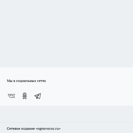
Мы в социальных сетях
Сетевое издание
«ngnovoros.ru»